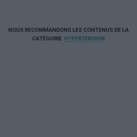
NOUS RECOMMANDONS LES CONTENUS DE LA
CATÉGORIE
HYPERTENSION