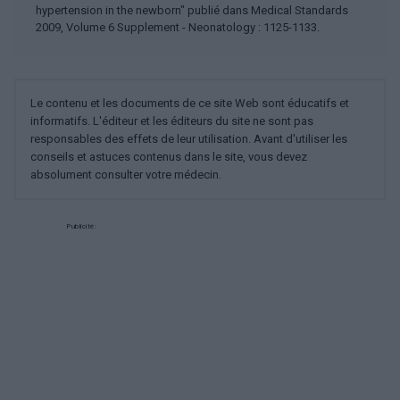
hypertension in the newborn" publié dans Medical Standards
2009, Volume 6 Supplement - Neonatology : 1125-1133.
Le contenu et les documents de ce site Web sont éducatifs et
informatifs. L'éditeur et les éditeurs du site ne sont pas
responsables des effets de leur utilisation. Avant d'utiliser les
conseils et astuces contenus dans le site, vous devez
absolument consulter votre médecin.
Publicité: