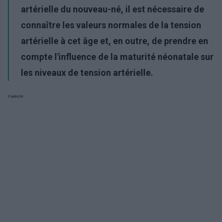
artérielle du nouveau-né, il est nécessaire de
connaître les valeurs normales de la tension
artérielle à cet âge et, en outre, de prendre en
compte l'influence de la maturité néonatale sur
les niveaux de tension artérielle.
Publicité: