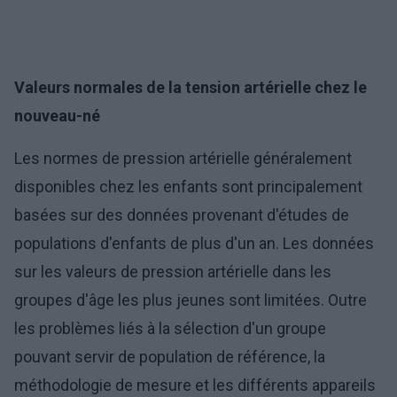
Valeurs normales de la tension artérielle chez le
nouveau-né
Les normes de pression artérielle généralement
disponibles chez les enfants sont principalement
basées sur des données provenant d'études de
populations d'enfants de plus d'un an. Les données
sur les valeurs de pression artérielle dans les
groupes d'âge les plus jeunes sont limitées. Outre
les problèmes liés à la sélection d'un groupe
pouvant servir de population de référence, la
méthodologie de mesure et les différents appareils