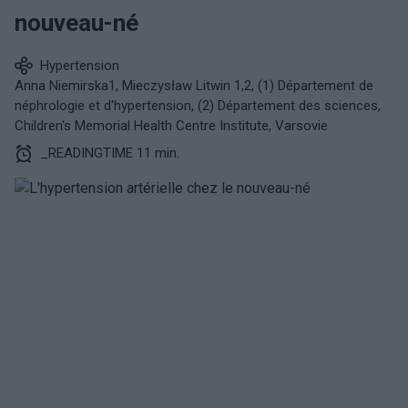
nouveau-né
Hypertension
Anna Niemirska1, Mieczysław Litwin 1,2, (1) Département de
néphrologie et d'hypertension, (2) Département des sciences,
Children's Memorial Health Centre Institute, Varsovie
_READINGTIME 11 min.