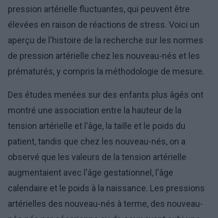
pression artérielle fluctuantes, qui peuvent être
élevées en raison de réactions de stress. Voici un
aperçu de l'histoire de la recherche sur les normes
de pression artérielle chez les nouveau-nés et les
prématurés, y compris la méthodologie de mesure.
Des études menées sur des enfants plus âgés ont
montré une association entre la hauteur de la
tension artérielle et l'âge, la taille et le poids du
patient, tandis que chez les nouveau-nés, on a
observé que les valeurs de la tension artérielle
augmentaient avec l'âge gestationnel, l'âge
calendaire et le poids à la naissance. Les pressions
artérielles des nouveau-nés à terme, des nouveau-