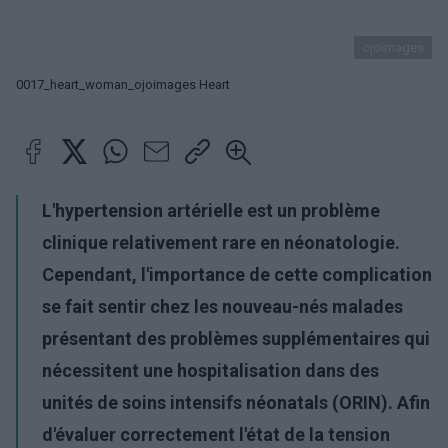
ojoimages
0017_heart_woman_ojoimages Heart
L'hypertension artérielle est un problème
clinique relativement rare en néonatologie.
Cependant, l'importance de cette complication
se fait sentir chez les nouveau-nés malades
présentant des problèmes supplémentaires qui
nécessitent une hospitalisation dans des
unités de soins intensifs néonatals (ORIN). Afin
d'évaluer correctement l'état de la tension