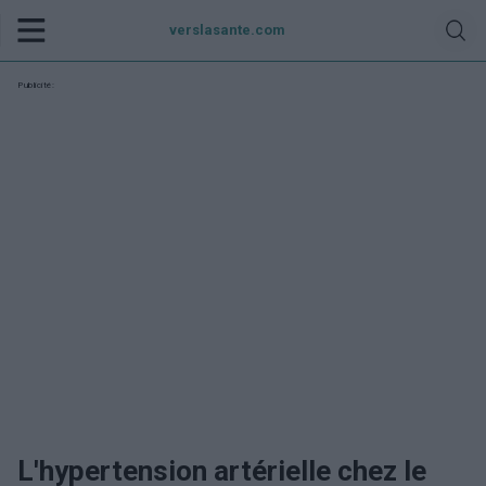
verslasante.com
Publicité:
L'hypertension artérielle chez le