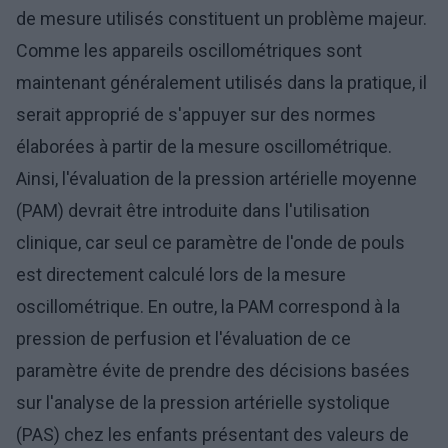
de mesure utilisés constituent un problème majeur.
Comme les appareils oscillométriques sont
maintenant généralement utilisés dans la pratique, il
serait approprié de s'appuyer sur des normes
élaborées à partir de la mesure oscillométrique.
Ainsi, l'évaluation de la pression artérielle moyenne
(PAM) devrait être introduite dans l'utilisation
clinique, car seul ce paramètre de l'onde de pouls
est directement calculé lors de la mesure
oscillométrique. En outre, la PAM correspond à la
pression de perfusion et l'évaluation de ce
paramètre évite de prendre des décisions basées
sur l'analyse de la pression artérielle systolique
(PAS) chez les enfants présentant des valeurs de