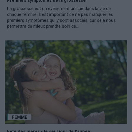
Premiers symptômes de la grossesse
La grossesse est un événement unique dans la vie de
chaque femme. Il est important de ne pas manquer les
premiers symptômes qui y sont associés, car cela nous
permettra de mieux prendre soin de...
FEMME
Fête des mères - le seul jour de l'année