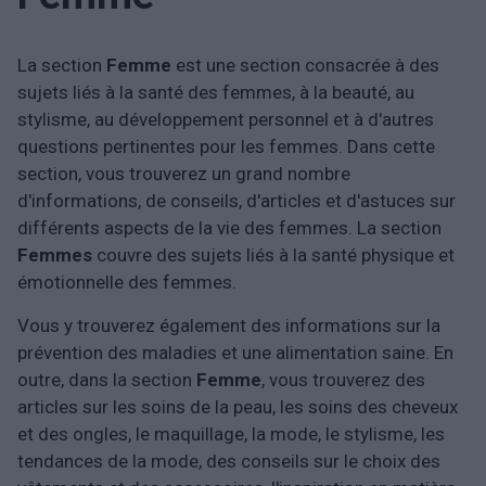
La section
Femme
est une section consacrée à des
sujets liés à la santé des femmes, à la beauté, au
stylisme, au développement personnel et à d'autres
questions pertinentes pour les femmes. Dans cette
section, vous trouverez un grand nombre
d'informations, de conseils, d'articles et d'astuces sur
différents aspects de la vie des femmes. La section
Femmes
couvre des sujets liés à la santé physique et
émotionnelle des femmes.
Vous y trouverez également des informations sur la
prévention des maladies et une alimentation saine. En
outre, dans la section
Femme
, vous trouverez des
articles sur les soins de la peau, les soins des cheveux
et des ongles, le maquillage, la mode, le stylisme, les
tendances de la mode, des conseils sur le choix des