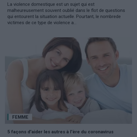
La violence domestique est un sujet qui est
malheureusement souvent oublié dans le flot de questions
qui entourent la situation actuelle. Pourtant, le nombrede
victimes de ce type de violence a...
FEMME
5 façons d'aider les autres à l'ère du coronavirus