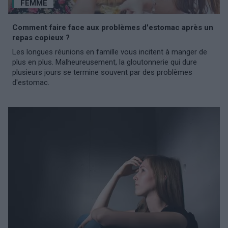
FEMME
Comment faire face aux problèmes d'estomac après un
repas copieux ?
Les longues réunions en famille vous incitent à manger de
plus en plus. Malheureusement, la gloutonnerie qui dure
plusieurs jours se termine souvent par des problèmes
d'estomac.