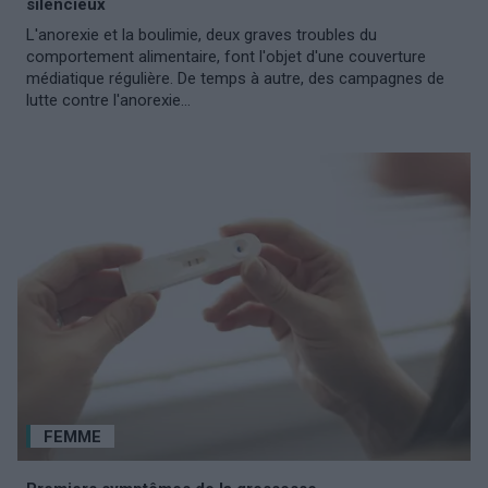
silencieux
L'anorexie et la boulimie, deux graves troubles du
comportement alimentaire, font l'objet d'une couverture
médiatique régulière. De temps à autre, des campagnes de
lutte contre l'anorexie...
FEMME