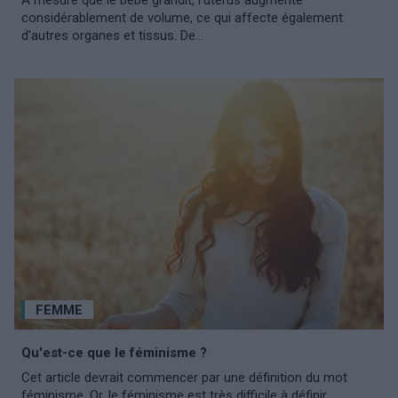
considérablement de volume, ce qui affecte également
d'autres organes et tissus. De...
FEMME
Qu'est-ce que le féminisme ?
Cet article devrait commencer par une définition du mot
féminisme. Or, le féminisme est très difficile à définir.