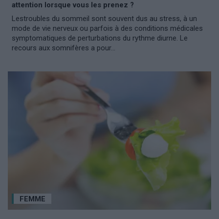
attention lorsque vous les prenez ?
Lestroubles du sommeil sont souvent dus au stress, à un
mode de vie nerveux ou parfois à des conditions médicales
symptomatiques de perturbations du rythme diurne. Le
recours aux somnifères a pour...
FEMME