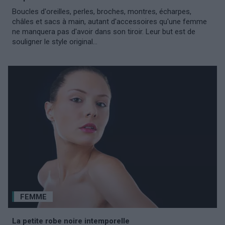
Boucles d'oreilles, perles, broches, montres, écharpes,
châles et sacs à main, autant d'accessoires qu'une femme
ne manquera pas d'avoir dans son tiroir. Leur but est de
souligner le style original...
FEMME
La petite robe noire intemporelle