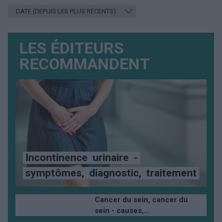
LES ÉDITEURS
RECOMMANDENT
Incontinence
urinaire
-
symptômes,
diagnostic,
traitement
Cancer du sein, cancer du
sein - causes,...