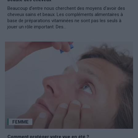
Beaucoup d'entre nous cherchent des moyens d'avoir des
cheveux sains et beaux. Les compléments alimentaires à
base de préparations vitaminées ne sont pas les seuls à
jouer un rôle important. Des...
FEMME
Comment protéger votre vue en été ?