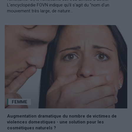
L'encyclopédie FOVN indique qu'il s'agit du "nom d'un
mouvement très large, de nature...
FEMME
Augmentation dramatique du nombre de victimes de
violences domestiques - une solution pour les
cosmétiques naturels ?