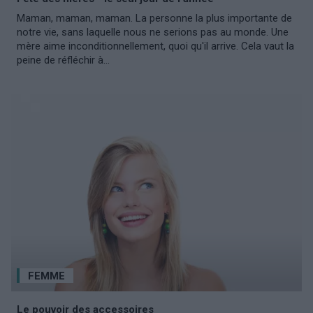
Maman, maman, maman. La personne la plus importante de
notre vie, sans laquelle nous ne serions pas au monde. Une
mère aime inconditionnellement, quoi qu'il arrive. Cela vaut la
peine de réfléchir à...
FEMME
Le pouvoir des accessoires