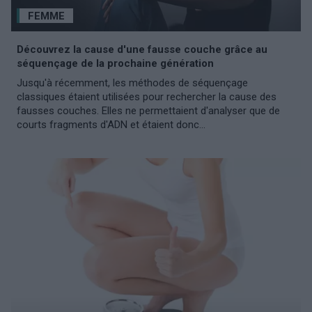
FEMME
Découvrez la cause d'une fausse couche grâce au
séquençage de la prochaine génération
Jusqu'à récemment, les méthodes de séquençage
classiques étaient utilisées pour rechercher la cause des
fausses couches. Elles ne permettaient d'analyser que de
courts fragments d'ADN et étaient donc...