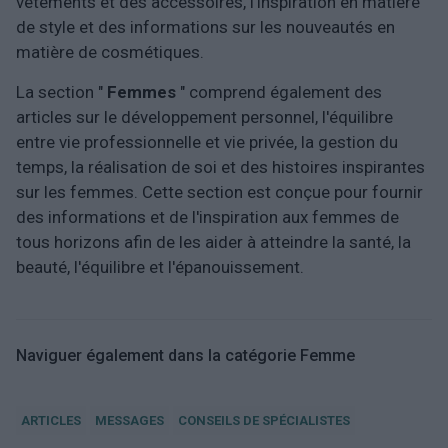
vêtements et des accessoires, l'inspiration en matière
de style et des informations sur les nouveautés en
matière de cosmétiques.
La section "
Femmes
" comprend également des
articles sur le développement personnel, l'équilibre
entre vie professionnelle et vie privée, la gestion du
temps, la réalisation de soi et des histoires inspirantes
sur les femmes. Cette section est conçue pour fournir
des informations et de l'inspiration aux femmes de
tous horizons afin de les aider à atteindre la santé, la
beauté, l'équilibre et l'épanouissement.
Naviguer également dans la catégorie Femme
ARTICLES
MESSAGES
CONSEILS DE SPÉCIALISTES