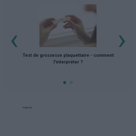
‹
›
Test de grossesse plaquettaire - comment
l'interpréter ?
Publicité: