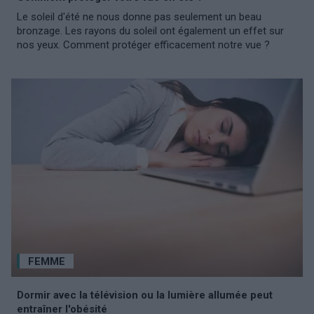
Le soleil d'été ne nous donne pas seulement un beau
bronzage. Les rayons du soleil ont également un effet sur
nos yeux. Comment protéger efficacement notre vue ?
FEMME
Dormir avec la télévision ou la lumière allumée peut
entraîner l'obésité