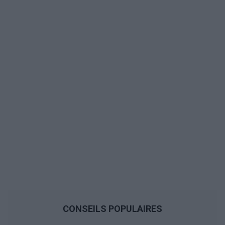
CONSEILS POPULAIRES