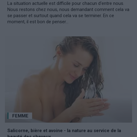
La situation actuelle est difficile pour chacun d'entre nous.
Nous restons chez nous, nous demandant comment cela va
se passer et surtout quand cela va se terminer. En ce
moment, il est bon de penser...
FEMME
Salicorne, bière et avoine - la nature au service de la
beauté des cheveux