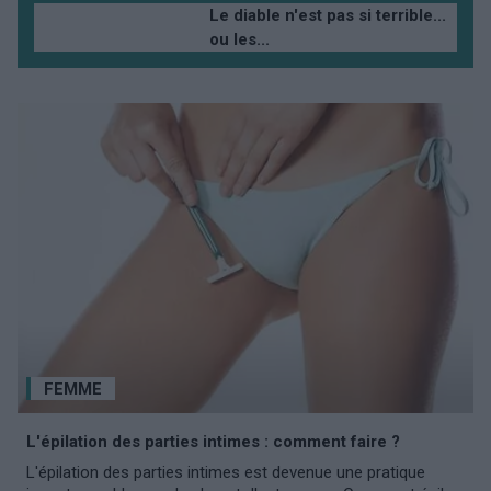
Le diable n'est pas si terrible...
ou les...
FEMME
L'épilation des parties intimes : comment faire ?
L'épilation des parties intimes est devenue une pratique