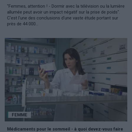
"Femmes, attention ! - Dormir avec la télévision ou la lumière
allumée peut avoir un impact négatif sur la prise de poids".
C'est l'une des conclusions d'une vaste étude portant sur
près de 44 000...
FEMME
Médicaments pour le sommeil - à quoi devez-vous faire