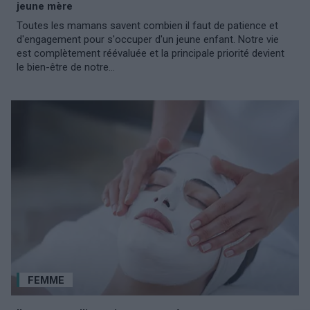
jeune mère
Toutes les mamans savent combien il faut de patience et
d'engagement pour s'occuper d'un jeune enfant. Notre vie
est complètement réévaluée et la principale priorité devient
le bien-être de notre...
FEMME