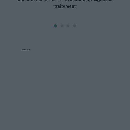
traitement
Publicité: