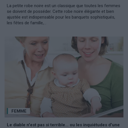
La petite robe noire est un classique que toutes les femmes
se doivent de posséder. Cette robe noire élégante et bien
ajustée est indispensable pour les banquets sophistiqués,
les fêtes de famille,...
FEMME
Le diable n'est pas si terrible... ou les inquiétudes d'une