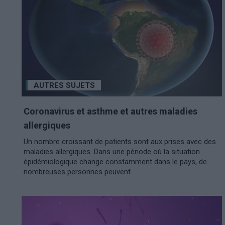
AUTRES SUJETS
Coronavirus et asthme et autres maladies
allergiques
Un nombre croissant de patients sont aux prises avec des
maladies allergiques. Dans une période où la situation
épidémiologique change constamment dans le pays, de
nombreuses personnes peuvent...