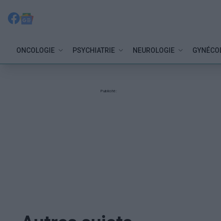
ONCOLOGIE
PSYCHIATRIE
NEUROLOGIE
GYNÉCO
Publicité: