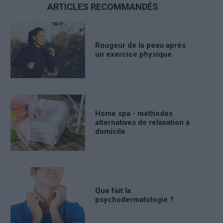
ARTICLES RECOMMANDÉS
Rougeur de la peau après
un exercice physique
Home spa - méthodes
alternatives de relaxation à
domicile
Que fait la
psychodermatologie ?