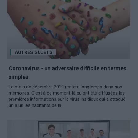
AUTRES SUJETS
Coronavirus - un adversaire difficile en termes
simples
Le mois de décembre 2019 restera longtemps dans nos
mémoires. C'est à ce moment-là qu'ont été diffusées les
premières informations sur le virus insidieux qui a attaqué
un à un les habitants de la...