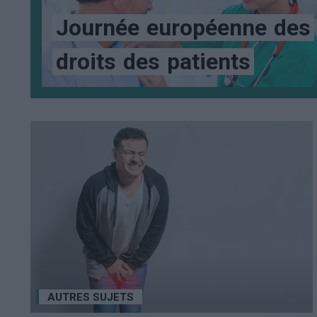
Journée
européenne
des
droits
des
patients
AUTRES SUJETS