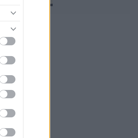
Publicité: