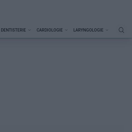
DENTISTERIE
CARDIOLOGIE
LARYNGOLOGIE