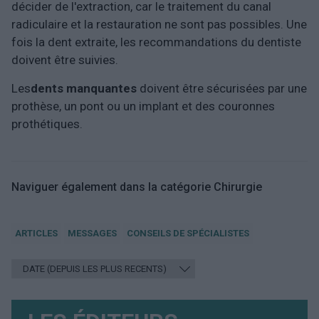
décider de l'extraction, car le traitement du canal
radiculaire et la restauration ne sont pas possibles. Une
fois la dent extraite, les recommandations du dentiste
doivent être suivies.
Les
dents manquantes
doivent être sécurisées par une
prothèse, un pont ou un implant et des couronnes
prothétiques.
Naviguer également dans la catégorie Chirurgie
ARTICLES
MESSAGES
CONSEILS DE SPÉCIALISTES