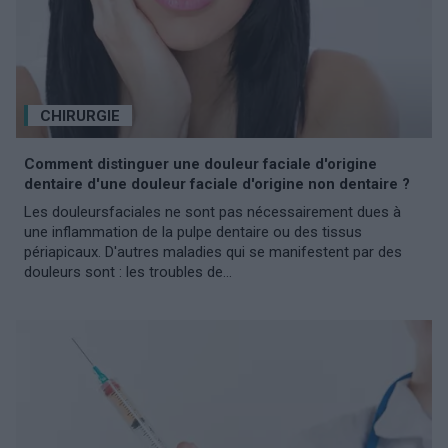
CHIRURGIE
Comment distinguer une douleur faciale d'origine
dentaire d'une douleur faciale d'origine non dentaire ?
Les douleursfaciales ne sont pas nécessairement dues à
une inflammation de la pulpe dentaire ou des tissus
périapicaux. D'autres maladies qui se manifestent par des
douleurs sont : les troubles de...