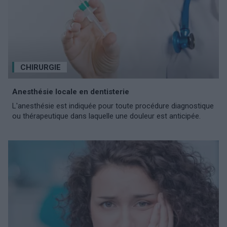
CHIRURGIE
Anesthésie locale en dentisterie
L'anesthésie est indiquée pour toute procédure diagnostique
ou thérapeutique dans laquelle une douleur est anticipée.