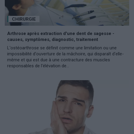
CHIRURGIE
Arthrose après extraction d'une dent de sagesse -
causes, symptômes, diagnostic, traitement
L'ostéoarthrose se définit comme une limitation ou une
impossibilité d'ouverture de la mâchoire, qui disparaît d'elle-
même et qui est due à une contracture des muscles
responsables de l'élévation de...