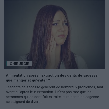
CHIRURGIE
Alimentation après l'extraction des dents de sagesse :
que manger et qu'éviter ?
Lesdents de sagesse génèrent de nombreux problèmes, tant
avant qu'après leur extraction. Il n'est pas rare que les
personnes qui se sont fait extraire leurs dents de sagesse
se plaignent de divers...