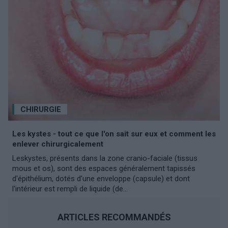
CHIRURGIE
Les kystes - tout ce que l'on sait sur eux et comment les
enlever chirurgicalement
Leskystes, présents dans la zone cranio-faciale (tissus
mous et os), sont des espaces généralement tapissés
d'épithélium, dotés d'une enveloppe (capsule) et dont
l'intérieur est rempli de liquide (de...
ARTICLES RECOMMANDÉS