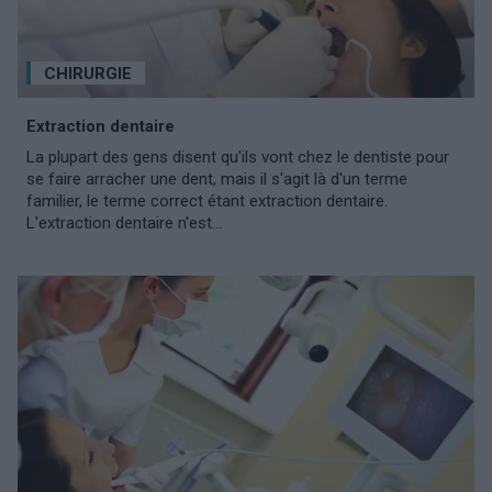
CHIRURGIE
Extraction dentaire
La plupart des gens disent qu'ils vont chez le dentiste pour
se faire arracher une dent, mais il s'agit là d'un terme
familier, le terme correct étant extraction dentaire.
L'extraction dentaire n'est...