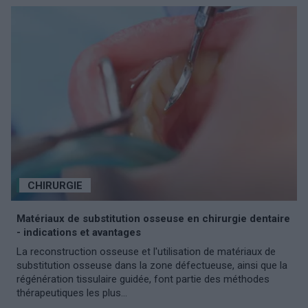
CHIRURGIE
Matériaux de substitution osseuse en chirurgie dentaire
- indications et avantages
La reconstruction osseuse et l'utilisation de matériaux de
substitution osseuse dans la zone défectueuse, ainsi que la
régénération tissulaire guidée, font partie des méthodes
thérapeutiques les plus...