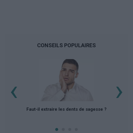
CONSEILS POPULAIRES
‹
›
Faut-il extraire les dents de sagesse ?