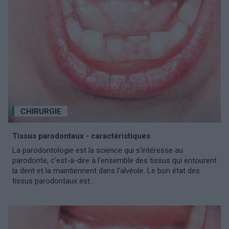
CHIRURGIE
Tissus parodontaux - caractéristiques
La parodontologie est la science qui s'intéresse au
parodonte, c'est-à-dire à l'ensemble des tissus qui entourent
la dent et la maintiennent dans l'alvéole. Le bon état des
tissus parodontaux est...