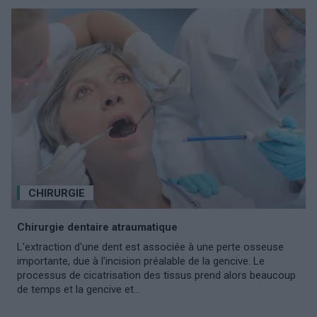
CHIRURGIE
Chirurgie dentaire atraumatique
L'extraction d'une dent est associée à une perte osseuse
importante, due à l'incision préalable de la gencive. Le
processus de cicatrisation des tissus prend alors beaucoup
de temps et la gencive et...