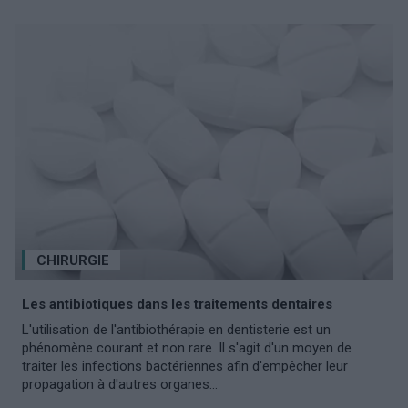
CHIRURGIE
Les antibiotiques dans les traitements dentaires
L'utilisation de l'antibiothérapie en dentisterie est un
phénomène courant et non rare. Il s'agit d'un moyen de
traiter les infections bactériennes afin d'empêcher leur
propagation à d'autres organes...