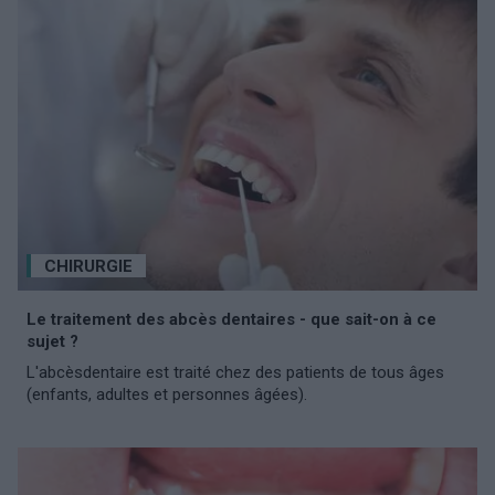
CHIRURGIE
Le traitement des abcès dentaires - que sait-on à ce
sujet ?
L'abcèsdentaire est traité chez des patients de tous âges
(enfants, adultes et personnes âgées).