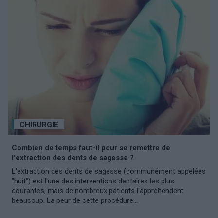
CHIRURGIE
Combien de temps faut-il pour se remettre de
l'extraction des dents de sagesse ?
L'extraction des dents de sagesse (communément appelées
"huit") est l'une des interventions dentaires les plus
courantes, mais de nombreux patients l'appréhendent
beaucoup. La peur de cette procédure...