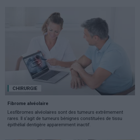
CHIRURGIE
Fibrome alvéolaire
Lesfibromes alvéolaires sont des tumeurs extrêmement
rares. Il s'agit de tumeurs bénignes constituées de tissu
épithélial dentigère apparemment inactif.