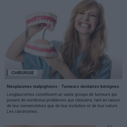
CHIRURGIE
Néoplasmes malpighiens - Tumeurs dentaires bénignes
Lesglaucomes constituent un vaste groupe de tumeurs qui
posent de nombreux problèmes aux cliniciens, tant en raison
de leur nomenclature que de leur évolution et de leur nature.
Les carcinomes...