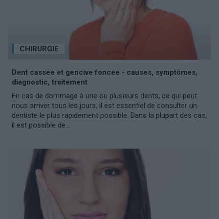
CHIRURGIE
Dent cassée et gencive foncée - causes, symptômes,
diagnostic, traitement
En cas de dommage à une ou plusieurs dents, ce qui peut
nous arriver tous les jours, il est essentiel de consulter un
dentiste le plus rapidement possible. Dans la plupart des cas,
il est possible de...