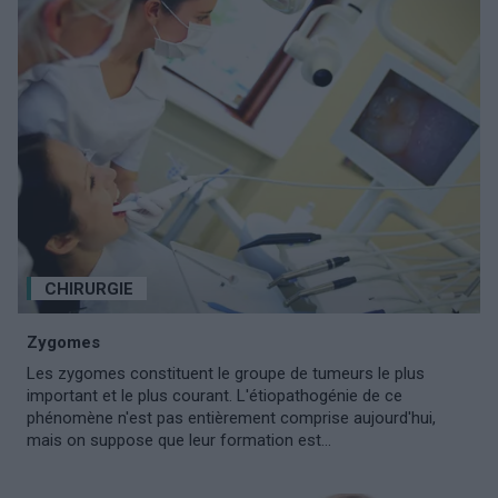
CHIRURGIE
Zygomes
Les zygomes constituent le groupe de tumeurs le plus
important et le plus courant. L'étiopathogénie de ce
phénomène n'est pas entièrement comprise aujourd'hui,
mais on suppose que leur formation est...