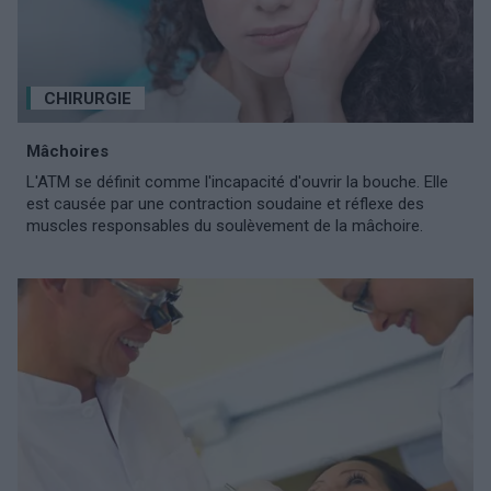
CHIRURGIE
Mâchoires
L'ATM se définit comme l'incapacité d'ouvrir la bouche. Elle
est causée par une contraction soudaine et réflexe des
muscles responsables du soulèvement de la mâchoire.