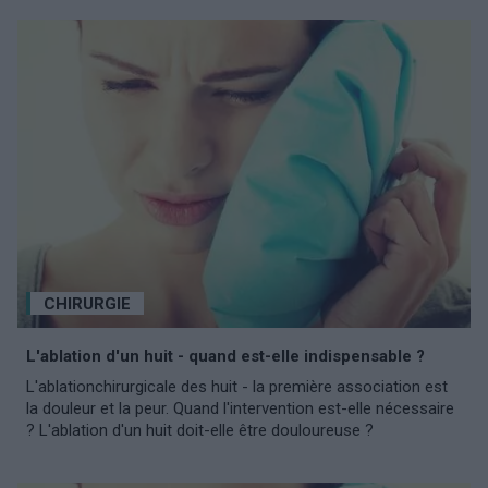
CHIRURGIE
L'ablation d'un huit - quand est-elle indispensable ?
L'ablationchirurgicale des huit - la première association est
la douleur et la peur. Quand l'intervention est-elle nécessaire
? L'ablation d'un huit doit-elle être douloureuse ?