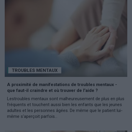
TROUBLES MENTAUX
A proximité de manifestations de troubles mentaux -
que faut-il craindre et où trouver de l'aide ?
Lestroubles mentaux sont malheureusement de plus en plus
fréquents et touchent aussi bien les enfants que les jeunes
adultes et les personnes âgées. De même que le patient lui-
même s'aperçoit parfois...