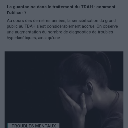
La guanfacine dans le traitement du TDAH : comment
l'utiliser ?
Au cours des dernières années, la sensibilisation du grand
public au TDAH s’est considérablement accrue. On observe
une augmentation du nombre de diagnostics de troubles
hyperkinétiques, ainsi qu’une...
TROUBLES MENTAUX