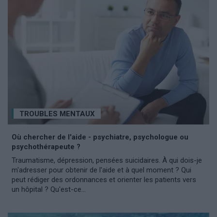
TROUBLES MENTAUX
Où chercher de l'aide - psychiatre, psychologue ou
psychothérapeute ?
Traumatisme, dépression, pensées suicidaires. À qui dois-je
m'adresser pour obtenir de l'aide et à quel moment ? Qui
peut rédiger des ordonnances et orienter les patients vers
un hôpital ? Qu'est-ce...