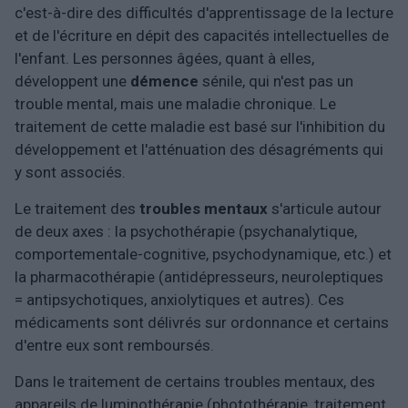
c'est-à-dire des difficultés d'apprentissage de la lecture
et de l'écriture en dépit des capacités intellectuelles de
l'enfant. Les personnes âgées, quant à elles,
développent une
démence
sénile, qui n'est pas un
trouble mental, mais une maladie chronique. Le
traitement de cette maladie est basé sur l'inhibition du
développement et l'atténuation des désagréments qui
y sont associés.
Le traitement des
troubles mentaux
s'articule autour
de deux axes : la psychothérapie (psychanalytique,
comportementale-cognitive, psychodynamique, etc.) et
la pharmacothérapie (antidépresseurs, neuroleptiques
= antipsychotiques, anxiolytiques et autres). Ces
médicaments sont délivrés sur ordonnance et certains
d'entre eux sont remboursés.
Dans le traitement de certains troubles mentaux, des
appareils de luminothérapie (photothérapie, traitement