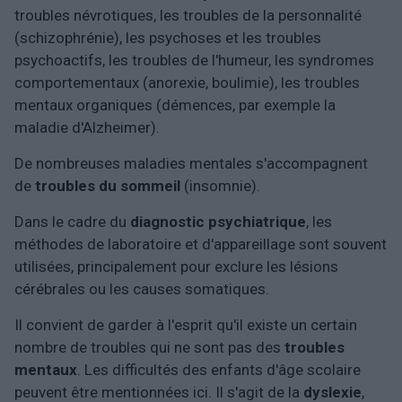
troubles névrotiques, les troubles de la personnalité
(schizophrénie), les psychoses et les troubles
psychoactifs, les troubles de l'humeur, les syndromes
comportementaux (anorexie, boulimie), les troubles
mentaux organiques (démences, par exemple la
maladie d'Alzheimer).
De nombreuses maladies mentales s'accompagnent
de
troubles du sommeil
(insomnie).
Dans le cadre du
diagnostic psychiatrique
, les
méthodes de laboratoire et d'appareillage sont souvent
utilisées, principalement pour exclure les lésions
cérébrales ou les causes somatiques.
Il convient de garder à l'esprit qu'il existe un certain
nombre de troubles qui ne sont pas des
troubles
mentaux
. Les difficultés des enfants d'âge scolaire
peuvent être mentionnées ici. Il s'agit de la
dyslexie
,