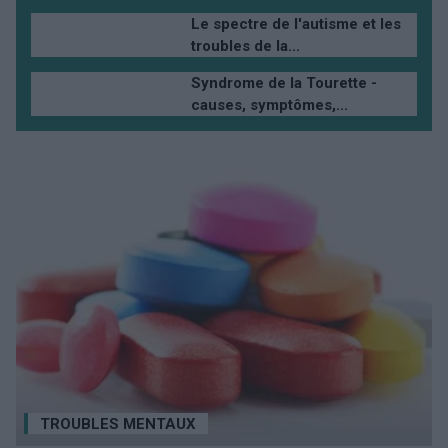
Le spectre de l'autisme et les
troubles de la...
Syndrome de la Tourette -
causes, symptômes,...
TROUBLES MENTAUX