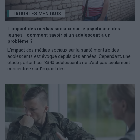
TROUBLES MENTAUX
L'impact des médias sociaux sur le psychisme des
jeunes - comment savoir si un adolescent a un
problème ?
L'impact des médias sociaux sur la santé mentale des
adolescents est évoqué depuis des années. Cependant, une
étude portant sur 3340 adolescents ne s'est pas seulement
concentrée sur l'impact des...