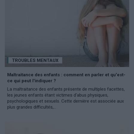
TROUBLES MENTAUX
Maltraitance des enfants : comment en parler et qu'est-
ce qui peut l'indiquer ?
La maltraitance des enfants présente de multiples facettes,
les jeunes enfants étant victimes d'abus physiques,
psychologiques et sexuels. Cette dernière est associée aux
plus grandes difficultés,...