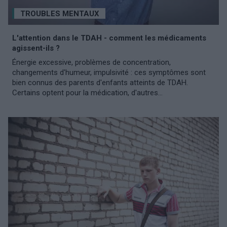
TROUBLES MENTAUX
L'attention dans le TDAH - comment les médicaments
agissent-ils ?
Énergie excessive, problèmes de concentration,
changements d'humeur, impulsivité : ces symptômes sont
bien connus des parents d'enfants atteints de TDAH.
Certains optent pour la médication, d'autres...