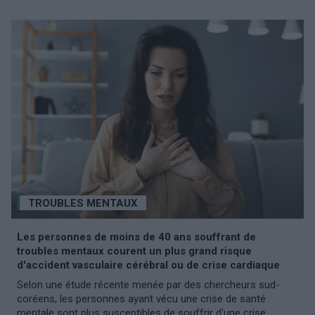
TROUBLES MENTAUX
Les personnes de moins de 40 ans souffrant de
troubles mentaux courent un plus grand risque
d'accident vasculaire cérébral ou de crise cardiaque
Selon une étude récente menée par des chercheurs sud-
coréens, les personnes ayant vécu une crise de santé
mentale sont plus susceptibles de souffrir d'une crise