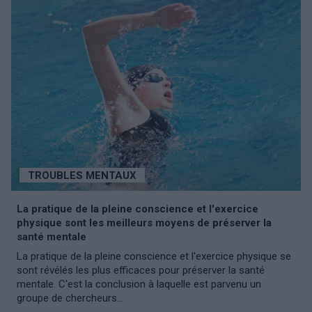
TROUBLES MENTAUX
La pratique de la pleine conscience et l'exercice
physique sont les meilleurs moyens de préserver la
santé mentale
La pratique de la pleine conscience et l'exercice physique se
sont révélés les plus efficaces pour préserver la santé
mentale. C'est la conclusion à laquelle est parvenu un
groupe de chercheurs...