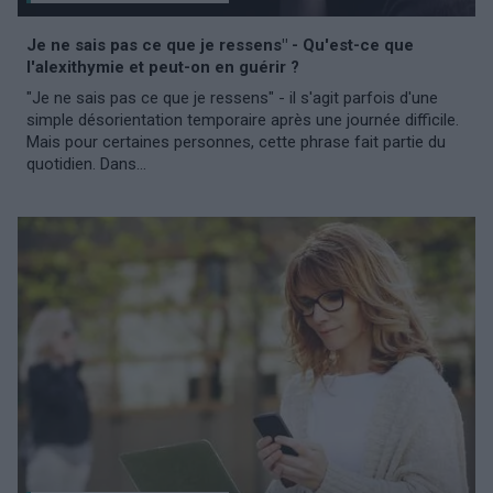
Je ne sais pas ce que je ressens" - Qu'est-ce que
l'alexithymie et peut-on en guérir ?
"Je ne sais pas ce que je ressens" - il s'agit parfois d'une
simple désorientation temporaire après une journée difficile.
Mais pour certaines personnes, cette phrase fait partie du
quotidien. Dans...