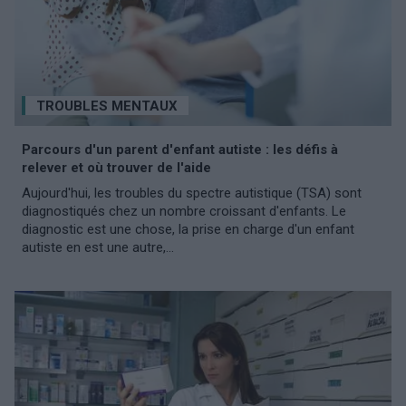
TROUBLES MENTAUX
Parcours d'un parent d'enfant autiste : les défis à
relever et où trouver de l'aide
Aujourd'hui, les troubles du spectre autistique (TSA) sont
diagnostiqués chez un nombre croissant d'enfants. Le
diagnostic est une chose, la prise en charge d'un enfant
autiste en est une autre,...