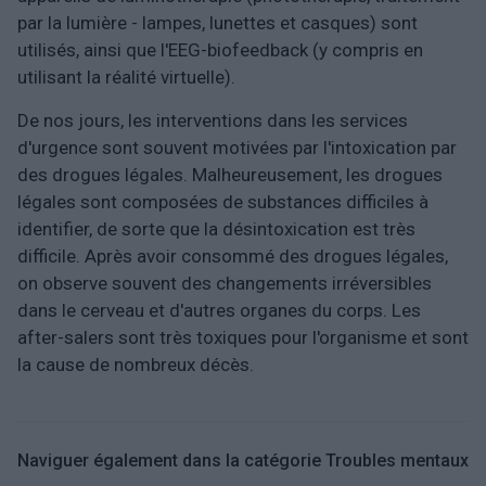
par la lumière - lampes, lunettes et casques) sont
utilisés, ainsi que l'EEG-biofeedback (y compris en
utilisant la réalité virtuelle).
De nos jours, les interventions dans les services
d'urgence sont souvent motivées par l'intoxication par
des drogues légales. Malheureusement, les drogues
légales sont composées de substances difficiles à
identifier, de sorte que la désintoxication est très
difficile. Après avoir consommé des drogues légales,
on observe souvent des changements irréversibles
dans le cerveau et d'autres organes du corps. Les
after-salers sont très toxiques pour l'organisme et sont
la cause de nombreux décès.
Naviguer également dans la catégorie Troubles mentaux