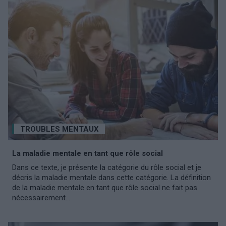
TROUBLES MENTAUX
La maladie mentale en tant que rôle social
Dans ce texte, je présente la catégorie du rôle social et je
décris la maladie mentale dans cette catégorie. La définition
de la maladie mentale en tant que rôle social ne fait pas
nécessairement...