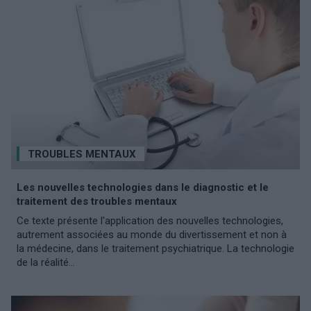
TROUBLES MENTAUX
Les nouvelles technologies dans le diagnostic et le
traitement des troubles mentaux
Ce texte présente l'application des nouvelles technologies,
autrement associées au monde du divertissement et non à
la médecine, dans le traitement psychiatrique. La technologie
de la réalité...