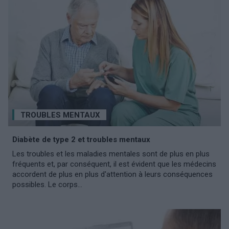
TROUBLES MENTAUX
Diabète de type 2 et troubles mentaux
Les troubles et les maladies mentales sont de plus en plus
fréquents et, par conséquent, il est évident que les médecins
accordent de plus en plus d'attention à leurs conséquences
possibles. Le corps...