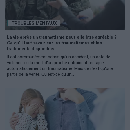
TROUBLES MENTAUX
La vie après un traumatisme peut-elle être agréable ?
Ce qu'il faut savoir sur les traumatismes et les
traitements disponibles
Il est communément admis qu'un accident, un acte de
violence ou la mort d'un proche entraînent presque
automatiquement un traumatisme. Mais ce n'est qu'une
partie de la vérité. Qu'est-ce qu'un...