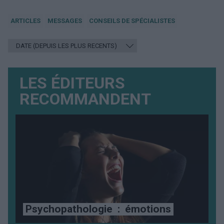
ARTICLES
MESSAGES
CONSEILS DE SPÉCIALISTES
LES ÉDITEURS
RECOMMANDENT
Psychopathologie
:
émotions