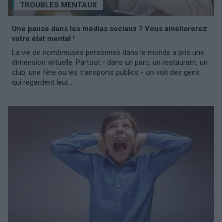
TROUBLES MENTAUX
Une pause dans les médias sociaux ? Vous améliorerez
votre état mental !
La vie de nombreuses personnes dans le monde a pris une
dimension virtuelle. Partout - dans un parc, un restaurant, un
club, une fête ou les transports publics - on voit des gens
qui regardent leur...