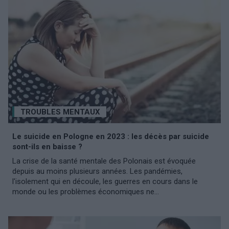
TROUBLES MENTAUX
Le suicide en Pologne en 2023 : les décès par suicide
sont-ils en baisse ?
La crise de la santé mentale des Polonais est évoquée
depuis au moins plusieurs années. Les pandémies,
l'isolement qui en découle, les guerres en cours dans le
monde ou les problèmes économiques ne...