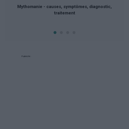
Mythomanie - causes, symptômes, diagnostic,
traitement
Publicité: