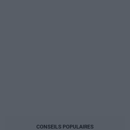
CONSEILS POPULAIRES