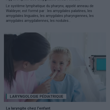
Le système lymphatique du pharynx, appelé anneau de
Waldeyer, est formé par : les amygdales palatines, les
amygdales linguales, les amygdales pharyngiennes, les
amygdales amygdaliennes, les nodules...
LARYNGOLOGIE PÉDIATRIQUE
La laryngite chez l'enfant