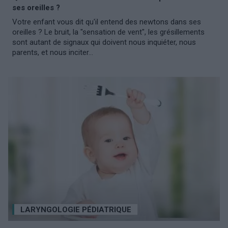
ses oreilles ?
Votre enfant vous dit qu'il entend des newtons dans ses
oreilles ? Le bruit, la "sensation de vent", les grésillements
sont autant de signaux qui doivent nous inquiéter, nous
parents, et nous inciter...
LARYNGOLOGIE PÉDIATRIQUE