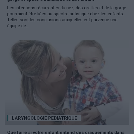
Les infections récurrentes du nez, des oreilles et de la gorge
pourraient être liées au spectre autistique chez les enfants.
Telles sont les conclusions auxquelles est parvenue une
équipe de...
LARYNGOLOGIE PÉDIATRIQUE
Que faire si votre enfant entend des craquements dans