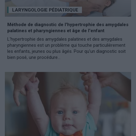
LARYNGOLOGIE PÉDIATRIQUE
Méthode de diagnostic de l'hypertrophie des amygdales
palatines et pharyngiennes et âge de l'enfant
L'hypertrophie des amygdales palatines et des amygdales
pharyngiennes est un problème qui touche particulièrement
les enfants, jeunes ou plus âgés. Pour qu'un diagnostic soit
bien posé, une procédure...