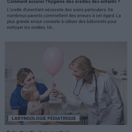
Comment assurer l'hygiène des oreilles des enfants ?
L'oreille d'unenfant nécessite des soins particuliers. De
nombreux parents commettent des erreurs à cet égard. La
plus grande erreur consiste à utiliser des bâtonnets pour
nettoyer les oreilles. Un...
LARYNGOLOGIE PÉDIATRIQUE