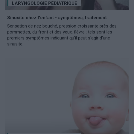
LARYNGOLOGIE PÉDIATRIQUE
Sinusite chez l'enfant - symptômes, traitement
Sensation de nez bouché, pression croissante près des
pommettes, du front et des yeux, fièvre : tels sont les
premiers symptômes indiquant qu'il peut s'agir d'une
sinusite.