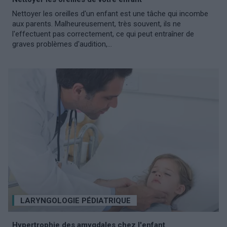
Nettoyer les oreilles d'un enfant est une tâche qui incombe
aux parents. Malheureusement, très souvent, ils ne
l'effectuent pas correctement, ce qui peut entraîner de
graves problèmes d'audition,...
LARYNGOLOGIE PÉDIATRIQUE
Hypertrophie des amygdales chez l'enfant