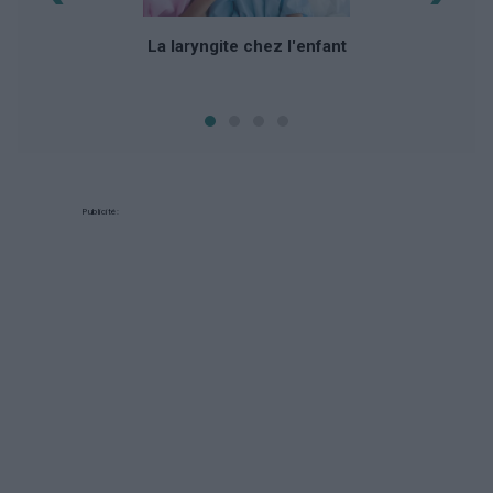
La laryngite chez l'enfant
Publicité: