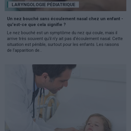
LARYNGOLOGIE PÉDIATRIQUE
Un nez bouché sans écoulement nasal chez un enfant -
qu'est-ce que cela signifie ?
Le nez bouché est un symptôme du nez qui coule, mais il
arrive très souvent qu'il n'y ait pas d'écoulement nasal. Cette
situation est pénible, surtout pour les enfants. Les raisons
de l'apparition de...