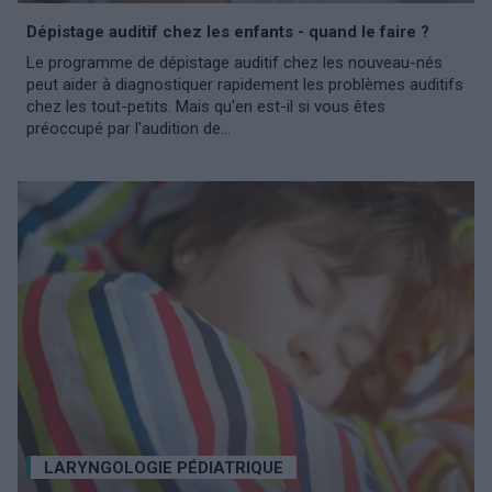
Dépistage auditif chez les enfants - quand le faire ?
Le programme de dépistage auditif chez les nouveau-nés
peut aider à diagnostiquer rapidement les problèmes auditifs
chez les tout-petits. Mais qu'en est-il si vous êtes
préoccupé par l'audition de...
LARYNGOLOGIE PÉDIATRIQUE