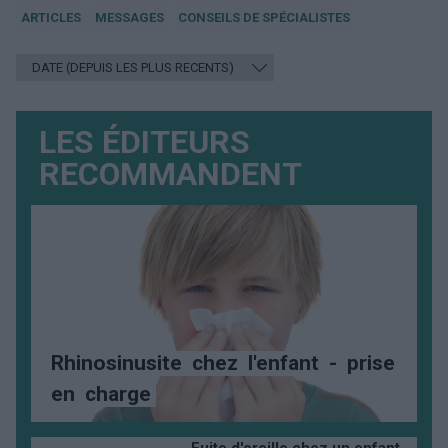
ARTICLES
MESSAGES
CONSEILS DE SPÉCIALISTES
LES ÉDITEURS
RECOMMANDENT
Rhinosinusite
chez
l'enfant
-
prise
en
charge