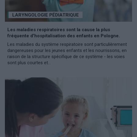
LARYNGOLOGIE PÉDIATRIQUE
Les maladies respiratoires sont la cause la plus
fréquente d'hospitalisation des enfants en Pologne.
Les maladies du système respiratoire sont particulièrement
dangereuses pour les jeunes enfants et les nourrissons, en
raison de la structure spécifique de ce système - les voies
sont plus courtes et...