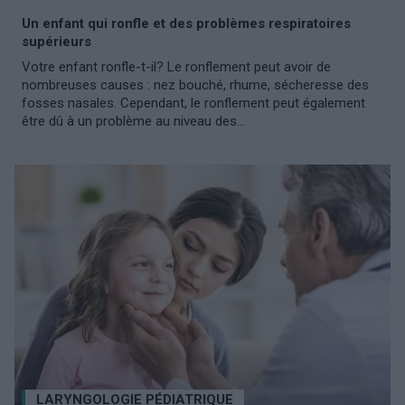
Un enfant qui ronfle et des problèmes respiratoires
supérieurs
Votre enfant ronfle-t-il? Le ronflement peut avoir de
nombreuses causes : nez bouché, rhume, sécheresse des
fosses nasales. Cependant, le ronflement peut également
être dû à un problème au niveau des...
LARYNGOLOGIE PÉDIATRIQUE