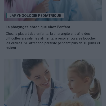
LARYNGOLOGIE PÉDIATRIQUE
La pharyngite chronique chez l'enfant
Chez la plupart des enfants, la pharyngite entraîne des
difficultés à avaler les aliments, à respirer ou à se boucher
les oreilles. Si l'affection persiste pendant plus de 10 jours et
revient...