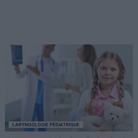
LARYNGOLOGIE PÉDIATRIQUE