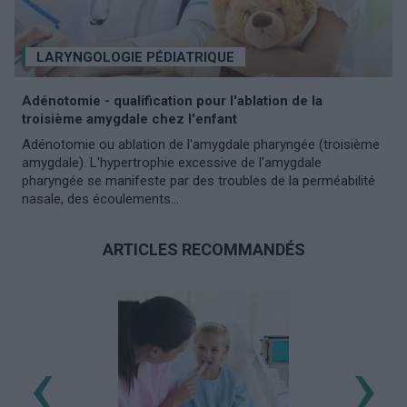
LARYNGOLOGIE PÉDIATRIQUE
Adénotomie - qualification pour l'ablation de la
troisième amygdale chez l'enfant
Adénotomie ou ablation de l'amygdale pharyngée (troisième
amygdale). L'hypertrophie excessive de l'amygdale
pharyngée se manifeste par des troubles de la perméabilité
nasale, des écoulements...
ARTICLES RECOMMANDÉS
‹
›