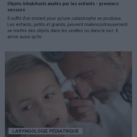
Objets inhabituels avalés par les enfants - premiers
secours
Il suffit d'un instant pour qu'une catastrophe se produise.
Les enfants, petits et grands, peuvent malencontreusement
se mettre des objets dans les oreilles ou dans le nez. Il
arrive aussi qu'ils...
LARYNGOLOGIE PÉDIATRIQUE