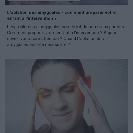
L'ablation des amygdales - comment préparer votre
enfant à l'intervention ?
Lesproblèmes d'amygdales sont le lot de nombreux parents.
Comment préparer votre enfant à l'intervention ? À quoi
devez-vous faire attention ? Quand l 'ablation des
amygdales est-elle nécessaire ?