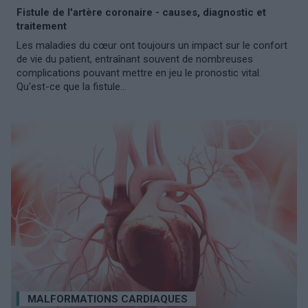
Fistule de l'artère coronaire - causes, diagnostic et
traitement
Les maladies du cœur ont toujours un impact sur le confort
de vie du patient, entraînant souvent de nombreuses
complications pouvant mettre en jeu le pronostic vital.
Qu'est-ce que la fistule...
MALFORMATIONS CARDIAQUES