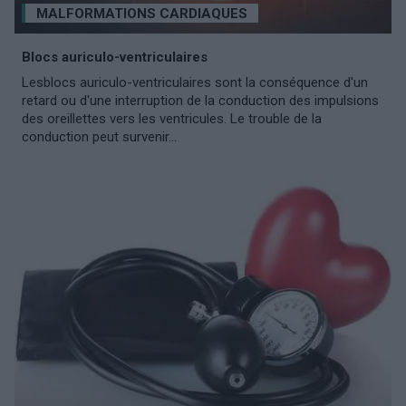
MALFORMATIONS CARDIAQUES
Blocs auriculo-ventriculaires
Lesblocs auriculo-ventriculaires sont la conséquence d'un
retard ou d'une interruption de la conduction des impulsions
des oreillettes vers les ventricules. Le trouble de la
conduction peut survenir...