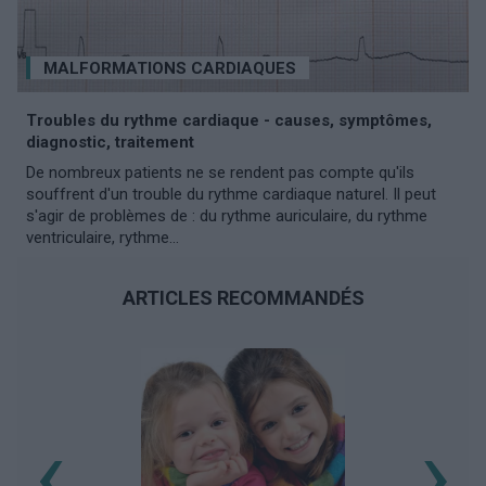
MALFORMATIONS CARDIAQUES
Troubles du rythme cardiaque - causes, symptômes,
diagnostic, traitement
De nombreux patients ne se rendent pas compte qu'ils
souffrent d'un trouble du rythme cardiaque naturel. Il peut
s'agir de problèmes de : du rythme auriculaire, du rythme
ventriculaire, rythme...
ARTICLES RECOMMANDÉS
‹
›