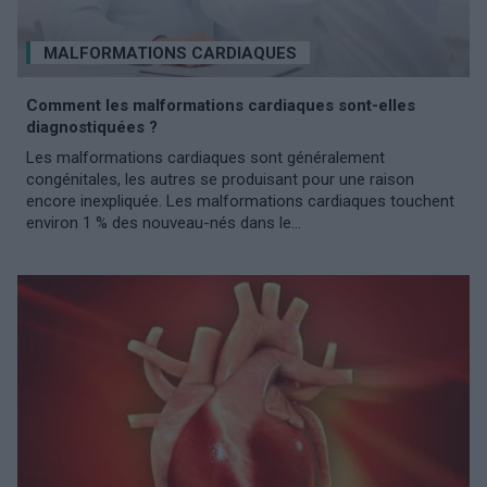
MALFORMATIONS CARDIAQUES
Comment les malformations cardiaques sont-elles
diagnostiquées ?
Les malformations cardiaques sont généralement
congénitales, les autres se produisant pour une raison
encore inexpliquée. Les malformations cardiaques touchent
environ 1 % des nouveau-nés dans le...