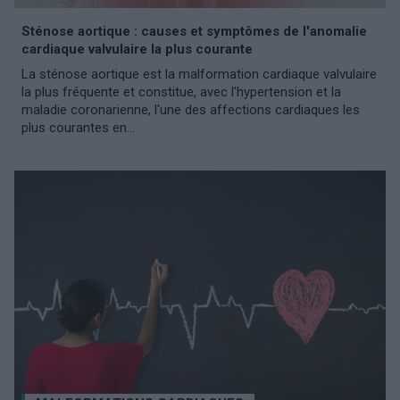
Sténose aortique : causes et symptômes de l'anomalie
cardiaque valvulaire la plus courante
La sténose aortique est la malformation cardiaque valvulaire
la plus fréquente et constitue, avec l'hypertension et la
maladie coronarienne, l'une des affections cardiaques les
plus courantes en...