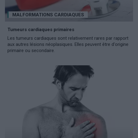
MALFORMATIONS CARDIAQUES
Tumeurs cardiaques primaires
Les tumeurs cardiaques sont relativement rares par rapport
aux autres lésions néoplasiques. Elles peuvent être d'origine
primaire ou secondaire.