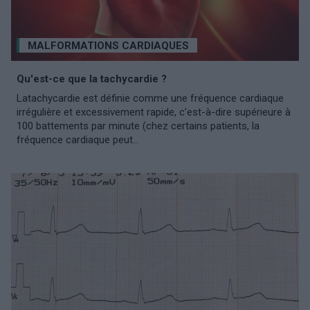
MALFORMATIONS CARDIAQUES
Qu'est-ce que la tachycardie ?
Latachycardie est définie comme une fréquence cardiaque
irrégulière et excessivement rapide, c'est-à-dire supérieure à
100 battements par minute (chez certains patients, la
fréquence cardiaque peut...