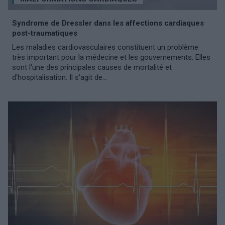
Syndrome de Dressler dans les affections cardiaques
post-traumatiques
Les maladies cardiovasculaires constituent un problème
très important pour la médecine et les gouvernements. Elles
sont l'une des principales causes de mortalité et
d'hospitalisation. Il s'agit de...