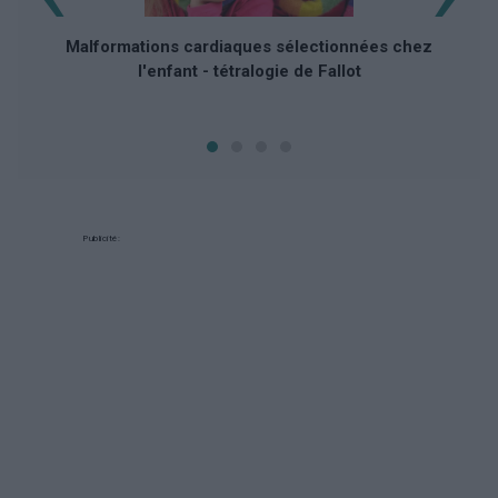
Malformations cardiaques sélectionnées chez
l'enfant - tétralogie de Fallot
Publicité: