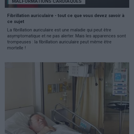
MALFORMATIONS CARDIAQUES
Fibrillation auriculaire - tout ce que vous devez savoir à
ce sujet
La fibrillation auriculaire est une maladie qui peut être
asymptomatique et ne pas alerter. Mais les apparences sont
trompeuses : la fibrillation auriculaire peut même être
mortelle !