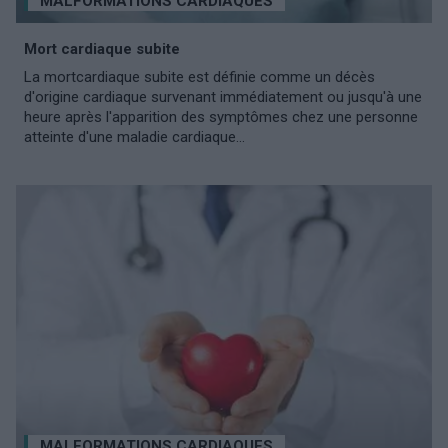
MALFORMATIONS CARDIAQUES
Mort cardiaque subite
La mortcardiaque subite est définie comme un décès
d'origine cardiaque survenant immédiatement ou jusqu'à une
heure après l'apparition des symptômes chez une personne
atteinte d'une maladie cardiaque...
MALFORMATIONS CARDIAQUES