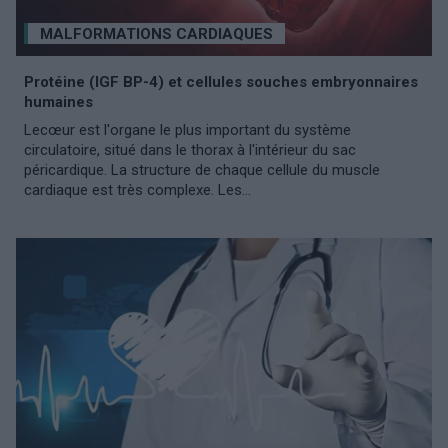
MALFORMATIONS CARDIAQUES
Protéine (IGF BP-4) et cellules souches embryonnaires
humaines
Lecœur est l'organe le plus important du système
circulatoire, situé dans le thorax à l'intérieur du sac
péricardique. La structure de chaque cellule du muscle
cardiaque est très complexe. Les...