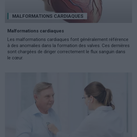
MALFORMATIONS CARDIAQUES
Malformations cardiaques
Les malformations cardiaques font généralement référence
à des anomalies dans la formation des valves. Ces dernières
sont chargées de diriger correctement le flux sanguin dans
le cœur.