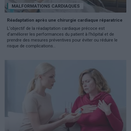
MALFORMATIONS CARDIAQUES
Réadaptation après une chirurgie cardiaque réparatrice
L'objectif de la réadaptation cardiaque précoce est
d'améliorer les performances du patient à l'hôpital et de
prendre des mesures préventives pour éviter ou réduire le
risque de complications...