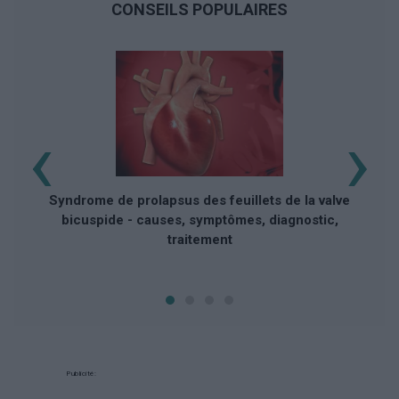
CONSEILS POPULAIRES
‹
›
Syndrome de prolapsus des feuillets de la valve
bicuspide - causes, symptômes, diagnostic,
traitement
Publicité: