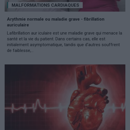
MALFORMATIONS CARDIAQUES
Arythmie normale ou maladie grave - fibrillation
auriculaire
Lafibrillation aur iculaire est une maladie grave qui menace la
santé et la vie du patient. Dans certains cas, elle est
initialement asymptomatique, tandis que d'autres souffrent
de faiblesse,...