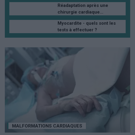
Réadaptation après une
chirurgie cardiaque...
Myocardite - quels sont les
tests à effectuer ?
MALFORMATIONS CARDIAQUES