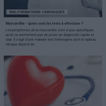
MALFORMATIONS CARDIAQUES
Myocardite - quels sont les tests à effectuer ?
Lessymptômes de la myocardite sont si peu spécifiques
qu'ils ne permettent pas de poser un diagnostic rapide et
clair. Il s'agit d'une maladie très hétérogène dont le tableau
clinique dépend de...