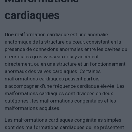
cardiaques
Une
malformation cardiaque est une anomalie
anatomique de la structure du cœur, consistant en la
présence de connexions anormales entre les cavités du
cœur ou les gros vaisseaux qui y accèdent
directement, ou en une structure et un fonctionnement
anormaux des valves cardiaques. Certaines
malformations cardiaques peuvent parfois
s'accompagner d'une fréquence cardiaque élevée. Les
malformations cardiaques sont divisées en deux
catégories : les malformations congénitales et les
malformations acquises.
Les malformations cardiaques congénitales simples
sont des malformations cardiaques qui ne présentent