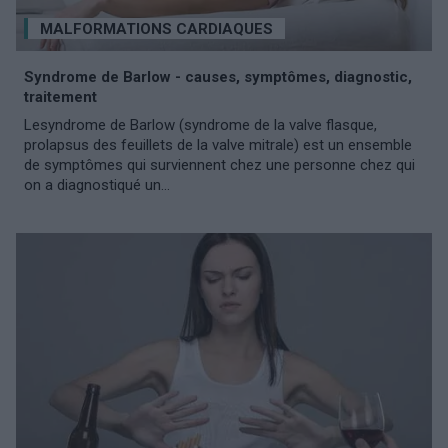
MALFORMATIONS CARDIAQUES
Syndrome de Barlow - causes, symptômes, diagnostic,
traitement
Lesyndrome de Barlow (syndrome de la valve flasque,
prolapsus des feuillets de la valve mitrale) est un ensemble
de symptômes qui surviennent chez une personne chez qui
on a diagnostiqué un...