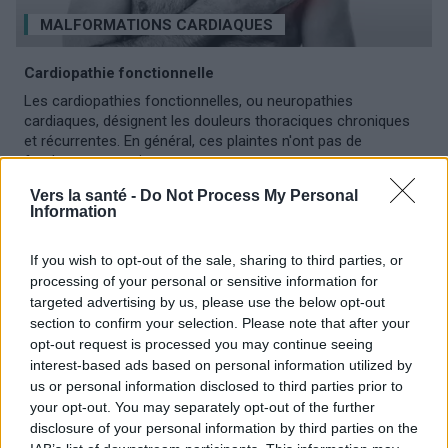
MALFORMATIONS CARDIAQUES
Cardiopathie fonctionnelle
Les cardiopathies fonctionnelles, ou neuropathies
cardiaques, désignent les douleurs thoraciques chroniques
et récurrentes. En général, ces plaintes n'ont pas de
fondement organique.
Vers la santé -
Do Not Process My Personal
Information
If you wish to opt-out of the sale, sharing to third parties, or
processing of your personal or sensitive information for
targeted advertising by us, please use the below opt-out
section to confirm your selection. Please note that after your
opt-out request is processed you may continue seeing
interest-based ads based on personal information utilized by
us or personal information disclosed to third parties prior to
your opt-out. You may separately opt-out of the further
disclosure of your personal information by third parties on the