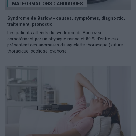
MALFORMATIONS CARDIAQUES
Syndrome de Barlow - causes, symptômes, diagnostic,
traitement, pronostic
Les patients atteints du syndrome de Barlow se
caractérisent par un physique mince et 80 % d'entre eux
présentent des anomalies du squelette thoracique (suture
thoracique, scoliose, cyphose...