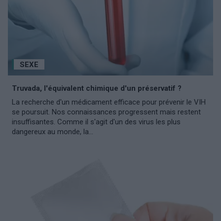
SEXE
Truvada, l'équivalent chimique d'un préservatif ?
La recherche d'un médicament efficace pour prévenir le VIH
se poursuit. Nos connaissances progressent mais restent
insuffisantes. Comme il s'agit d'un des virus les plus
dangereux au monde, la...