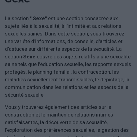
La section "
Sexe"
est une section consacrée aux
sujets liés à la sexualité, à l'intimité et aux relations
sexuelles saines. Dans cette section, vous trouverez
une variété d'informations, de conseils, d'articles et
d'astuces sur différents aspects de la sexualité. La
section
Sexe
couvre des sujets relatifs à une sexualité
saine tels que l'éducation sexuelle, les rapports sexuels
protégés, le planning familial, la contraception, les
maladies sexuellement transmissibles, le dépistage, la
communication dans les relations et les aspects de la
sécurité sexuelle.
Vous y trouverez également des articles sur la
construction et le maintien de relations intimes
satisfaisantes, la découverte de sa sexualité,
l'exploration des préférences sexuelles, la gestion des