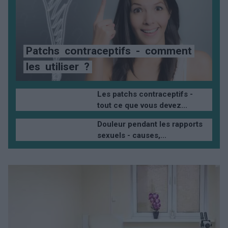
Patchs
contraceptifs
-
comment
les
utiliser
?
Les patchs contraceptifs -
tout ce que vous devez...
Douleur pendant les rapports
sexuels - causes,...