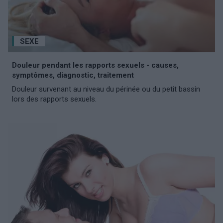
SEXE
Douleur pendant les rapports sexuels - causes,
symptômes, diagnostic, traitement
Douleur survenant au niveau du périnée ou du petit bassin
lors des rapports sexuels.