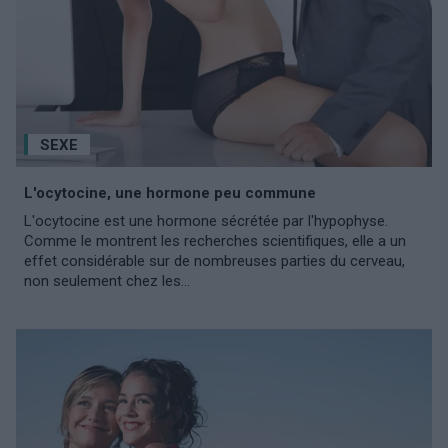
SEXE
L'ocytocine, une hormone peu commune
L'ocytocine est une hormone sécrétée par l'hypophyse.
Comme le montrent les recherches scientifiques, elle a un
effet considérable sur de nombreuses parties du cerveau,
non seulement chez les...