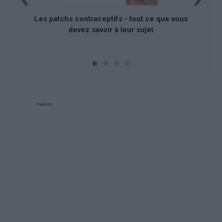
Les patchs contraceptifs - tout ce que vous
devez savoir à leur sujet
Publicité: