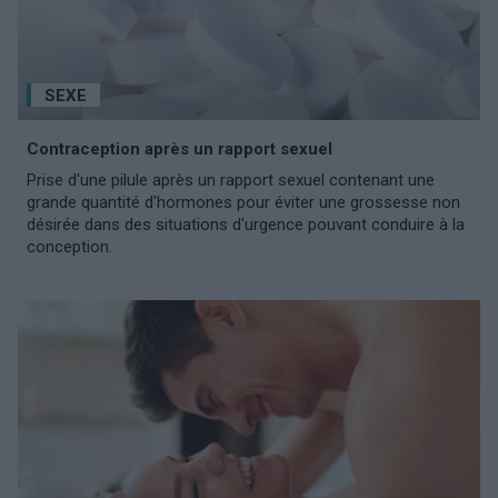
SEXE
Contraception après un rapport sexuel
Prise d'une pilule après un rapport sexuel contenant une
grande quantité d'hormones pour éviter une grossesse non
désirée dans des situations d'urgence pouvant conduire à la
conception.