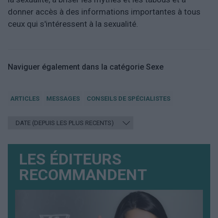
donner accès à des informations importantes à tous
ceux qui s'intéressent à la sexualité.
Naviguer également dans la catégorie Sexe
ARTICLES
MESSAGES
CONSEILS DE SPÉCIALISTES
LES ÉDITEURS
RECOMMANDENT