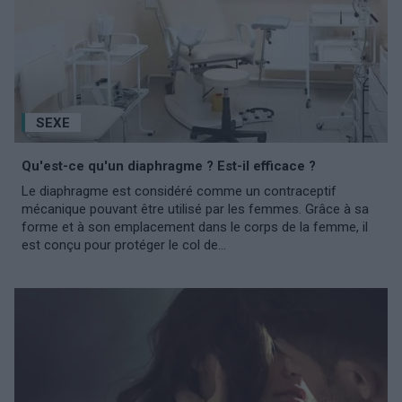
SEXE
Qu'est-ce qu'un diaphragme ? Est-il efficace ?
Le diaphragme est considéré comme un contraceptif
mécanique pouvant être utilisé par les femmes. Grâce à sa
forme et à son emplacement dans le corps de la femme, il
est conçu pour protéger le col de...