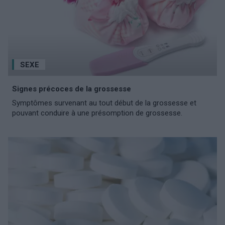
SEXE
Signes précoces de la grossesse
Symptômes survenant au tout début de la grossesse et
pouvant conduire à une présomption de grossesse.