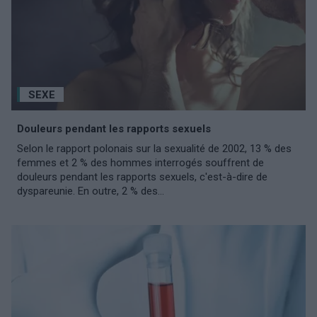
SEXE
Douleurs pendant les rapports sexuels
Selon le rapport polonais sur la sexualité de 2002, 13 % des
femmes et 2 % des hommes interrogés souffrent de
douleurs pendant les rapports sexuels, c'est-à-dire de
dyspareunie. En outre, 2 % des...