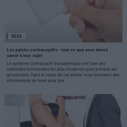
SEXE
Les patchs contraceptifs - tout ce que vous devez
savoir à leur sujet
Le système contraceptif transdermique est l'une des
méthodes hormonales les plus modernes pour prévenir les
grossesses. Dans le corps de cet article, vous trouverez des
informations de base pour que...