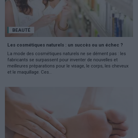
BEAUTÉ
Les cosmétiques naturels : un succès ou un échec ?
La mode des cosmétiques naturels ne se dément pas : les
fabricants se surpassent pour inventer de nouvelles et
meilleures préparations pour le visage, le corps, les cheveux
et le maquillage. Ces...