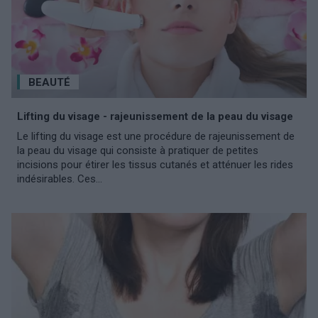
BEAUTÉ
Lifting du visage - rajeunissement de la peau du visage
Le lifting du visage est une procédure de rajeunissement de
la peau du visage qui consiste à pratiquer de petites
incisions pour étirer les tissus cutanés et atténuer les rides
indésirables. Ces...