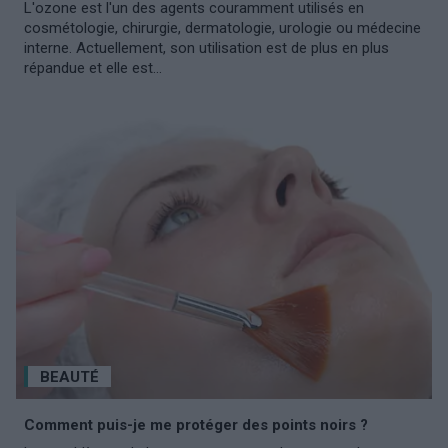
L'ozone est l'un des agents couramment utilisés en
cosmétologie, chirurgie, dermatologie, urologie ou médecine
interne. Actuellement, son utilisation est de plus en plus
répandue et elle est...
BEAUTÉ
Comment puis-je me protéger des points noirs ?