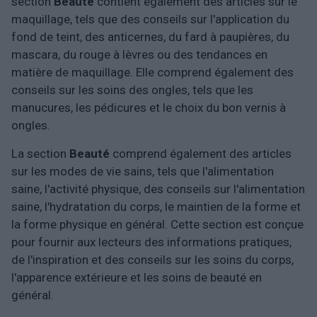
section
Beauté
contient également des articles sur le
maquillage, tels que des conseils sur l'application du
fond de teint, des anticernes, du fard à paupières, du
mascara, du rouge à lèvres ou des tendances en
matière de maquillage. Elle comprend également des
conseils sur les soins des ongles, tels que les
manucures, les pédicures et le choix du bon vernis à
ongles.
La section
Beauté
comprend également des articles
sur les modes de vie sains, tels que l'alimentation
saine, l'activité physique, des conseils sur l'alimentation
saine, l'hydratation du corps, le maintien de la forme et
la forme physique en général. Cette section est conçue
pour fournir aux lecteurs des informations pratiques,
de l'inspiration et des conseils sur les soins du corps,
l'apparence extérieure et les soins de beauté en
général.