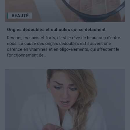
BEAUTÉ
Ongles dédoublés et cuticules qui se détachent
Des ongles sains et forts, c'est le rêve de beaucoup d'entre
nous. La cause des ongles dédoublés est souvent une
carence en vitamines et en oligo-éléments, qui affectent le
fonctionnement de...