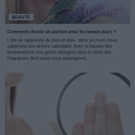
BEAUTÉ
Comment choisir un parfum pour les beaux jours ?
L'été se rapproche de plus en plus : dans un mois, nous
saluerons son arrivée calendaire. Avec la hausse des
températures, nos goûts changent dans le choix des
fragrances dont nous nous aspergeons....