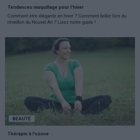
Tendances maquillage pour l'hiver
Comment être élégante en hiver ? Comment briller lors du
réveillon du Nouvel An ? Lisez notre guide !
BEAUTÉ
Thérapie à l'ozone