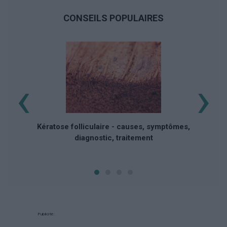
CONSEILS POPULAIRES
‹
›
Kératose folliculaire - causes, symptômes,
diagnostic, traitement
Publicité: