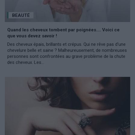
BEAUTÉ
Quand les cheveux tombent par poignées.... Voici ce
que vous devez savoir !
Des cheveux épais, brillants et crépus. Qui ne rêve pas d'une
chevelure belle et saine ? Malheureusement, de nombreuses
personnes sont confrontées au grave problème de la chute
des cheveux. Les...