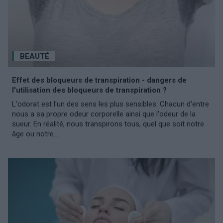
BEAUTÉ
Effet des bloqueurs de transpiration - dangers de
l'utilisation des bloqueurs de transpiration ?
L'odorat est l'un des sens les plus sensibles. Chacun d'entre
nous a sa propre odeur corporelle ainsi que l'odeur de la
sueur. En réalité, nous transpirons tous, quel que soit notre
âge ou notre...