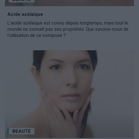
Acide azélaïque
L'acide azélaïque est connu depuis longtemps, mais tout le
monde ne connaît pas ses propriétés. Que savons-nous de
l'utilisation de ce composé ?
BEAUTÉ