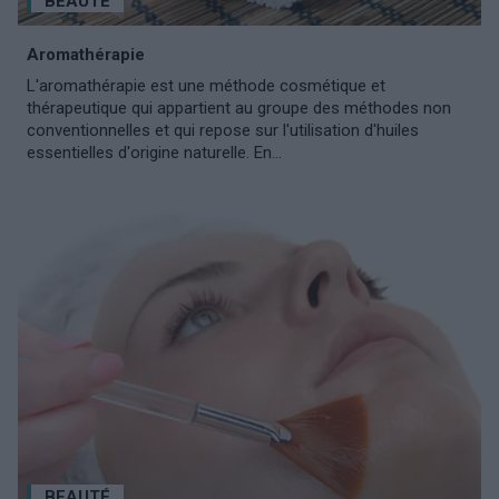
BEAUTÉ
Aromathérapie
L'aromathérapie est une méthode cosmétique et
thérapeutique qui appartient au groupe des méthodes non
conventionnelles et qui repose sur l'utilisation d'huiles
essentielles d'origine naturelle. En...
BEAUTÉ