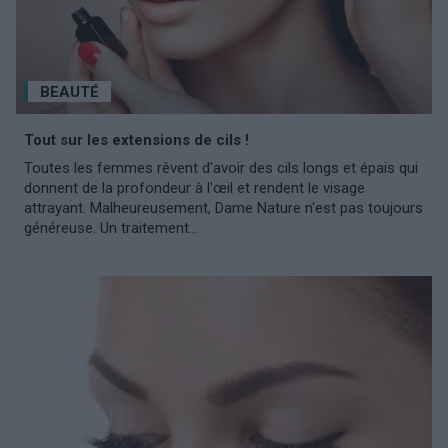
BEAUTÉ
Tout sur les extensions de cils !
Toutes les femmes rêvent d'avoir des cils longs et épais qui
donnent de la profondeur à l'œil et rendent le visage
attrayant. Malheureusement, Dame Nature n'est pas toujours
généreuse. Un traitement...