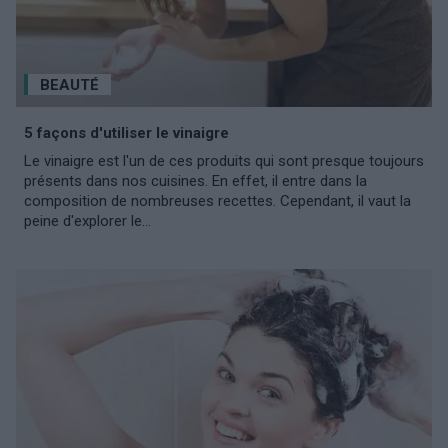
BEAUTÉ
5 façons d'utiliser le vinaigre
Le vinaigre est l'un de ces produits qui sont presque toujours
présents dans nos cuisines. En effet, il entre dans la
composition de nombreuses recettes. Cependant, il vaut la
peine d'explorer le...