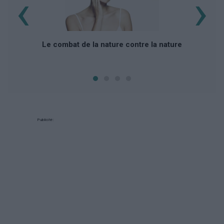
‹
›
Le combat de la nature contre la nature
Publicité: