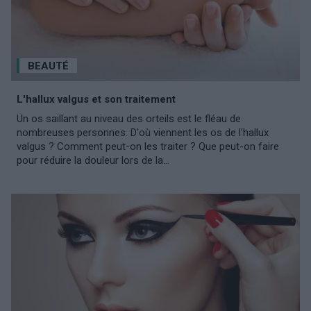
BEAUTÉ
L'hallux valgus et son traitement
Un os saillant au niveau des orteils est le fléau de
nombreuses personnes. D'où viennent les os de l'hallux
valgus ? Comment peut-on les traiter ? Que peut-on faire
pour réduire la douleur lors de la...