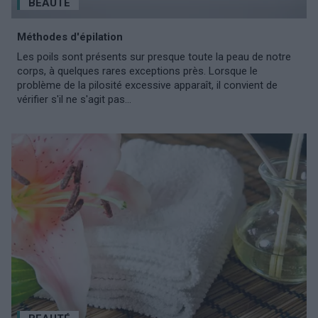
BEAUTÉ
Méthodes d'épilation
Les poils sont présents sur presque toute la peau de notre
corps, à quelques rares exceptions près. Lorsque le
problème de la pilosité excessive apparaît, il convient de
vérifier s'il ne s'agit pas...