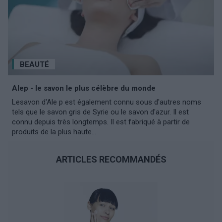
BEAUTÉ
Alep - le savon le plus célèbre du monde
Lesavon d'Ale p est également connu sous d'autres noms
tels que le savon gris de Syrie ou le savon d'azur. Il est
connu depuis très longtemps. Il est fabriqué à partir de
produits de la plus haute...
ARTICLES RECOMMANDÉS