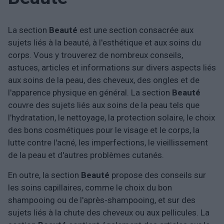
La section
Beauté
est une section consacrée aux
sujets liés à la beauté, à l'esthétique et aux soins du
corps. Vous y trouverez de nombreux conseils,
astuces, articles et informations sur divers aspects liés
aux soins de la peau, des cheveux, des ongles et de
l'apparence physique en général. La section
Beauté
couvre des sujets liés aux soins de la peau tels que
l'hydratation, le nettoyage, la protection solaire, le choix
des bons cosmétiques pour le visage et le corps, la
lutte contre l'acné, les imperfections, le vieillissement
de la peau et d'autres problèmes cutanés.
En outre, la section
Beauté
propose des conseils sur
les soins capillaires, comme le choix du bon
shampooing ou de l'après-shampooing, et sur des
sujets liés à la chute des cheveux ou aux pellicules. La