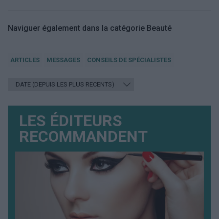
Naviguer également dans la catégorie Beauté
ARTICLES
MESSAGES
CONSEILS DE SPÉCIALISTES
LES ÉDITEURS
RECOMMANDENT