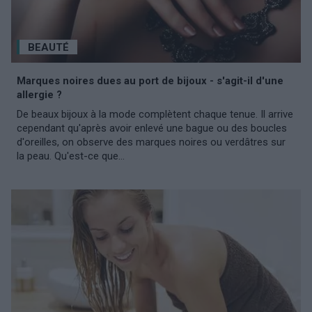
BEAUTÉ
Marques noires dues au port de bijoux - s'agit-il d'une
allergie ?
De beaux bijoux à la mode complètent chaque tenue. Il arrive
cependant qu'après avoir enlevé une bague ou des boucles
d'oreilles, on observe des marques noires ou verdâtres sur
la peau. Qu'est-ce que...