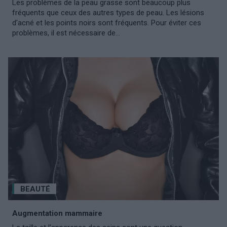
Les problèmes de la peau grasse sont beaucoup plus
fréquents que ceux des autres types de peau. Les lésions
d'acné et les points noirs sont fréquents. Pour éviter ces
problèmes, il est nécessaire de...
BEAUTÉ
Augmentation mammaire