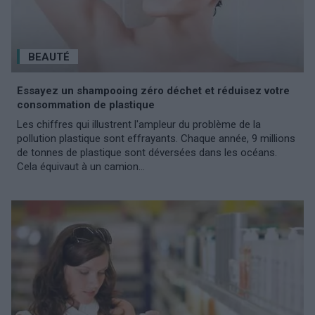
BEAUTÉ
Essayez un shampooing zéro déchet et réduisez votre
consommation de plastique
Les chiffres qui illustrent l'ampleur du problème de la
pollution plastique sont effrayants. Chaque année, 9 millions
de tonnes de plastique sont déversées dans les océans.
Cela équivaut à un camion...