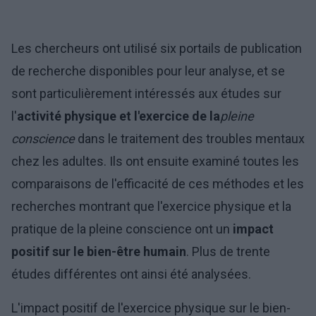
Les chercheurs ont utilisé six portails de publication
de recherche disponibles pour leur analyse, et se
sont particulièrement intéressés aux études sur
l'
activité physique et l'exercice de la
pleine
conscience
dans le traitement des troubles mentaux
chez les adultes. Ils ont ensuite examiné toutes les
comparaisons de l'efficacité de ces méthodes et les
recherches montrant que l'exercice physique et la
pratique de la pleine conscience ont un
impact
positif sur le bien-être humain
. Plus de trente
études différentes ont ainsi été analysées.
L'impact positif de l'exercice physique sur le bien-