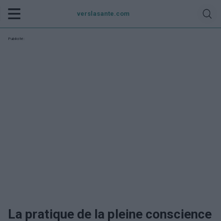
verslasante.com
Publicité:
La pratique de la pleine conscience