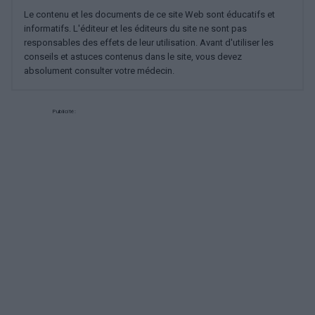
Le contenu et les documents de ce site Web sont éducatifs et
informatifs. L'éditeur et les éditeurs du site ne sont pas
responsables des effets de leur utilisation. Avant d'utiliser les
conseils et astuces contenus dans le site, vous devez
absolument consulter votre médecin.
Publicité: