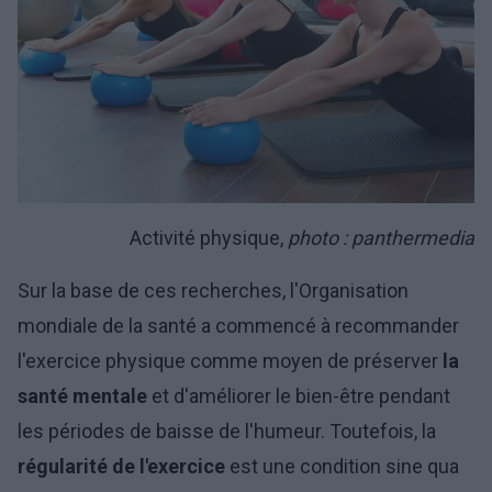
Activité physique,
photo : panthermedia
Sur la base de ces recherches, l'Organisation
mondiale de la santé a commencé à recommander
l'exercice physique comme moyen de préserver
la
santé mentale
et d'améliorer le bien-être pendant
les périodes de baisse de l'humeur. Toutefois, la
régularité de l'exercice
est une condition sine qua