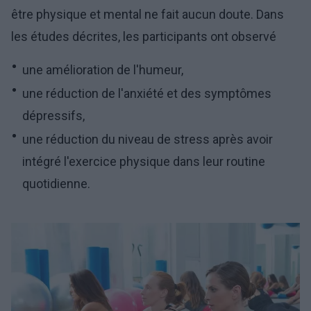
être physique et mental ne fait aucun doute. Dans
les études décrites, les participants ont observé
une amélioration de l'humeur,
une réduction de l'anxiété et des symptômes
dépressifs,
une réduction du niveau de stress après avoir
intégré l'exercice physique dans leur routine
quotidienne.