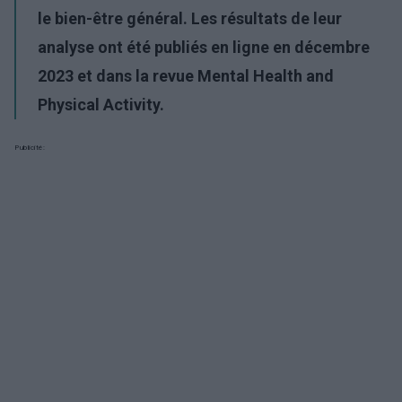
le bien-être général. Les résultats de leur
analyse ont été publiés en ligne en décembre
2023 et dans la revue Mental Health and
Physical Activity.
Publicité: