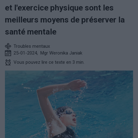
et l'exercice physique sont les
meilleurs moyens de préserver la
santé mentale
Troubles mentaux
25-01-2024
,
Mgr Weronika Janiak
Vous pouvez lire ce texte en 3 min.