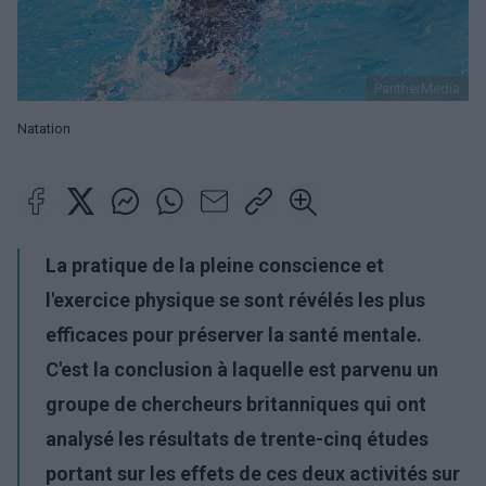
PantherMedia
Natation
La pratique de la pleine conscience et
l'exercice physique se sont révélés les plus
efficaces pour préserver la santé mentale.
C'est la conclusion à laquelle est parvenu un
groupe de chercheurs britanniques qui ont
analysé les résultats de trente-cinq études
portant sur les effets de ces deux activités sur