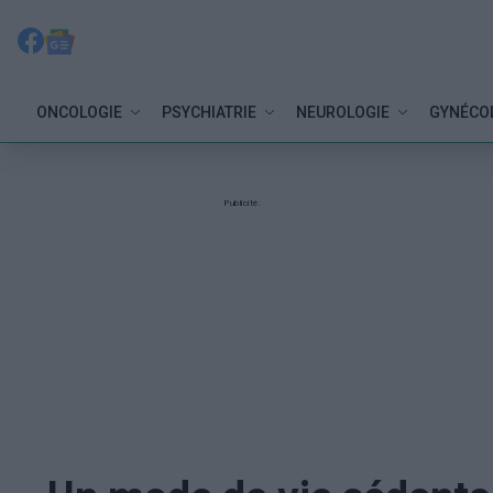
ONCOLOGIE
PSYCHIATRIE
NEUROLOGIE
GYNÉCO
Publicité: