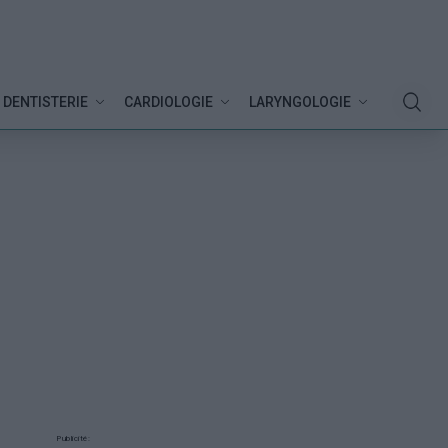
DENTISTERIE
CARDIOLOGIE
LARYNGOLOGIE
Publicité: