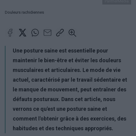
PantherMedia
Douleurs rachidiennes
Une posture saine est essentielle pour
maintenir le bien-être et éviter les douleurs
musculaires et articulaires. Le mode de vie
actuel, caractérisé par le travail sédentaire et
le manque de mouvement, peut entraîner des
défauts posturaux. Dans cet article, nous
verrons ce qu'est une posture saine et
comment l'obtenir grâce à des exercices, des
habitudes et des techniques appropriés.