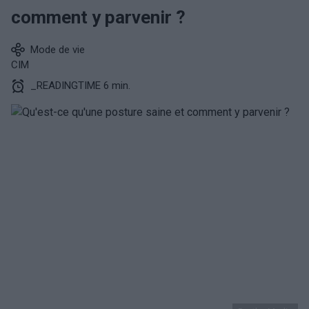
comment y parvenir ?
Mode de vie
CIM
_READINGTIME 6 min.