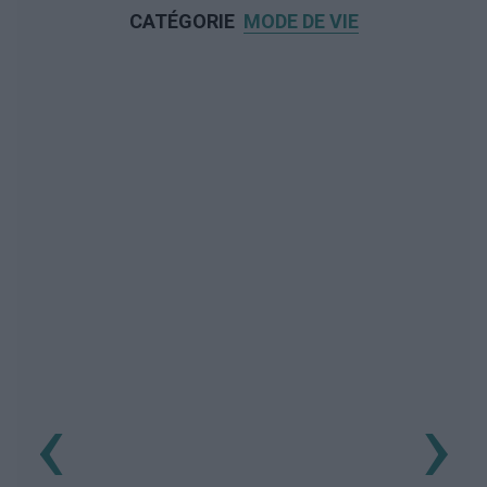
CATÉGORIE
MODE DE VIE
‹
›