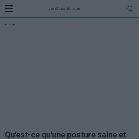
verslasante.com
Publicité:
Qu'est-ce qu'une posture saine et