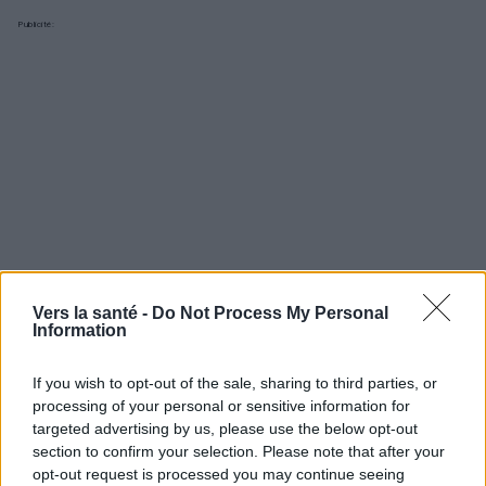
Publicité:
Vers la santé -
Do Not Process My Personal
Information
If you wish to opt-out of the sale, sharing to third parties, or
processing of your personal or sensitive information for
Utile? Partagez-le sur Facebook!
targeted advertising by us, please use the below opt-out
section to confirm your selection. Please note that after your
opt-out request is processed you may continue seeing