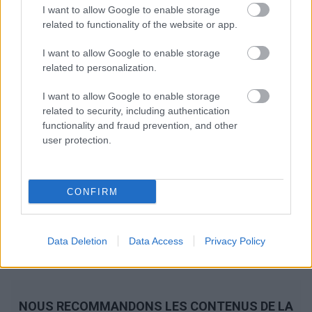
I want to allow Google to enable storage
related to functionality of the website or app.
I want to allow Google to enable storage
related to personalization.
I want to allow Google to enable storage
related to security, including authentication
functionality and fraud prevention, and other
user protection.
CONFIRM
Data Deletion
Data Access
Privacy Policy
NOUS RECOMMANDONS LES CONTENUS DE LA