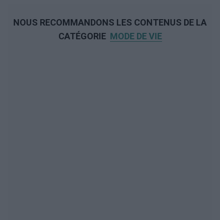
NOUS RECOMMANDONS LES CONTENUS DE LA
CATÉGORIE
MODE DE VIE