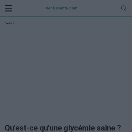
verslasante.com
Publicité:
Qu'est-ce qu'une glycémie saine ?