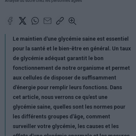
Analyse du sucre chez les personnes âgées
Le maintien d'une glycémie saine est essentiel
pour la santé et le bien-être en général. Un taux
de glycémie adéquat garantit le bon
fonctionnement de notre organisme et permet
aux cellules de disposer de suffisamment
d'énergie pour remplir leurs fonctions. Dans
cet article, nous verrons ce qu'est une
glycémie saine, quelles sont les normes pour
les différents groupes d'âge, comment
surveiller votre glycémie, les causes et les
effets d'une glycémie anormale et les mesures