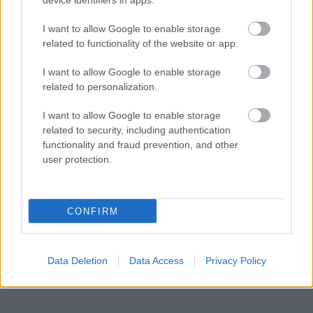
device identifiers in apps.
I want to allow Google to enable storage
related to functionality of the website or app.
I want to allow Google to enable storage
related to personalization.
I want to allow Google to enable storage
related to security, including authentication
functionality and fraud prevention, and other
user protection.
CONFIRM
Data Deletion
Data Access
Privacy Policy