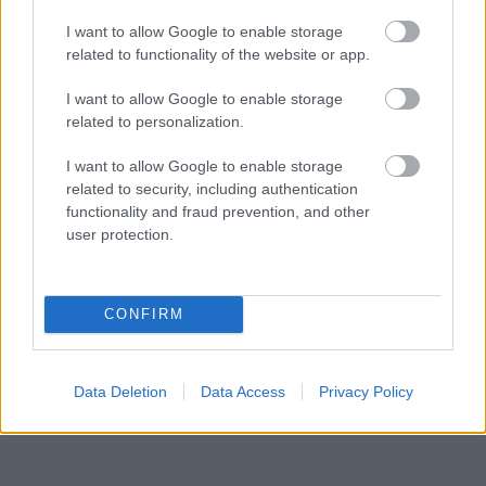
I want to allow Google to enable storage
related to functionality of the website or app.
I want to allow Google to enable storage
related to personalization.
I want to allow Google to enable storage
related to security, including authentication
functionality and fraud prevention, and other
user protection.
CONFIRM
Data Deletion
Data Access
Privacy Policy