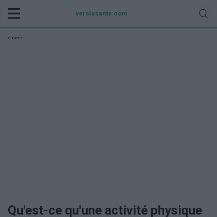
verslasante.com
Publicité:
Qu'est-ce qu'une activité physique