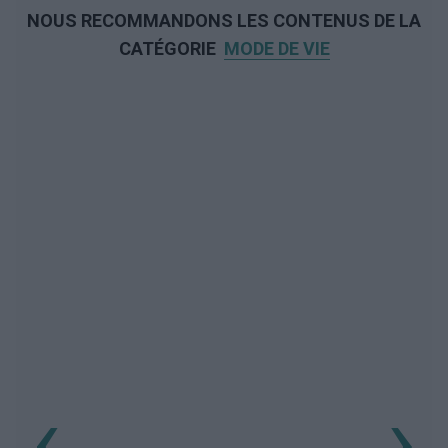
NOUS RECOMMANDONS LES CONTENUS DE LA
CATÉGORIE
MODE DE VIE
‹
›