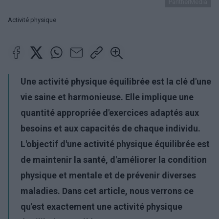
PantherMedia
Activité physique
Une activité physique équilibrée est la clé d'une
vie saine et harmonieuse. Elle implique une
quantité appropriée d'exercices adaptés aux
besoins et aux capacités de chaque individu.
L'objectif d'une activité physique équilibrée est
de maintenir la santé, d'améliorer la condition
physique et mentale et de prévenir diverses
maladies. Dans cet article, nous verrons ce
qu'est exactement une activité physique