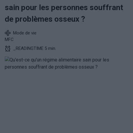
sain pour les personnes souffrant
de problèmes osseux ?
Mode de vie
MFC
_READINGTIME 5 min.