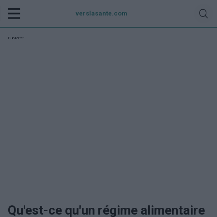
verslasante.com
Publicité:
Qu'est-ce qu'un régime alimentaire