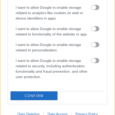
I want to allow Google to enable storage
related to analytics like cookies on web or
device identifiers in apps.
I want to allow Google to enable storage
related to functionality of the website or app.
I want to allow Google to enable storage
related to personalization.
I want to allow Google to enable storage
related to security, including authentication
functionality and fraud prevention, and other
user protection.
CONFIRM
Data Deletion
Data Access
Privacy Policy