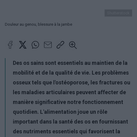
Shutterstock
Douleur au genou, blessure à la jambe
Des os sains sont essentiels au maintien de la
mobilité et de la qualité de vie. Les problèmes
osseux tels que l'ostéoporose, les fractures ou
les maladies articulaires peuvent affecter de
manière significative notre fonctionnement
quotidien. L'alimentation joue un rôle
important dans la santé des os en fournissant
des nutriments essentiels qui favorisent la