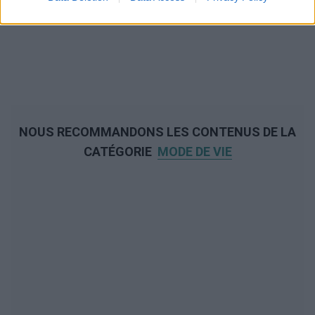
NOUS RECOMMANDONS LES CONTENUS DE LA
CATÉGORIE
MODE DE VIE