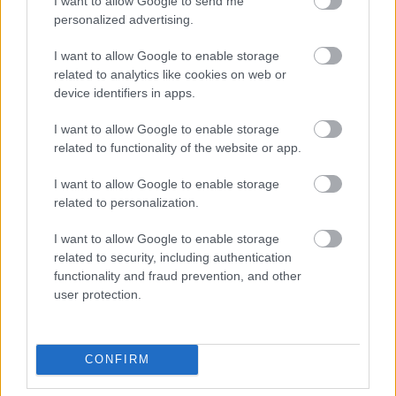
I want to allow Google to send me
personalized advertising.
I want to allow Google to enable storage
related to analytics like cookies on web or
device identifiers in apps.
I want to allow Google to enable storage
related to functionality of the website or app.
I want to allow Google to enable storage
related to personalization.
I want to allow Google to enable storage
related to security, including authentication
functionality and fraud prevention, and other
user protection.
CONFIRM