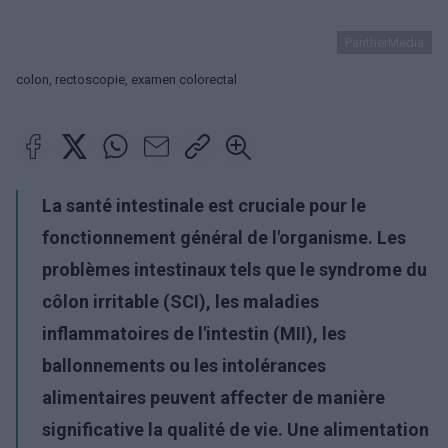
PantherMedia
colon, rectoscopie, examen colorectal
La santé intestinale est cruciale pour le
fonctionnement général de l'organisme. Les
problèmes intestinaux tels que le syndrome du
côlon irritable (SCI), les maladies
inflammatoires de l'intestin (MII), les
ballonnements ou les intolérances
alimentaires peuvent affecter de manière
significative la qualité de vie. Une alimentation