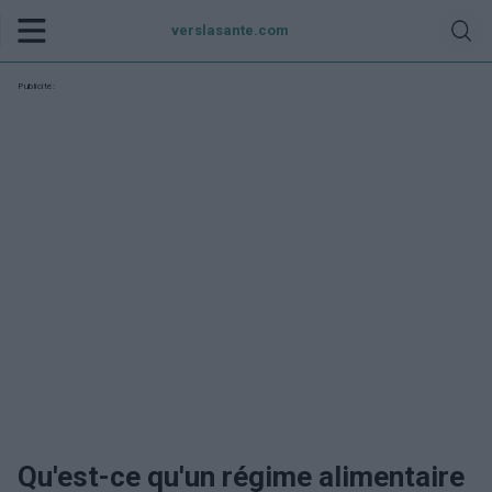
verslasante.com
Publicité:
Qu'est-ce qu'un régime alimentaire