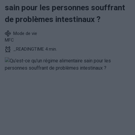
sain pour les personnes souffrant
de problèmes intestinaux ?
Mode de vie
MFC
_READINGTIME 4 min.