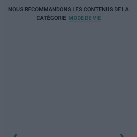
NOUS RECOMMANDONS LES CONTENUS DE LA
CATÉGORIE
MODE DE VIE