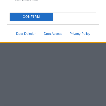
CONFIRM
Data Deletion
Data Access
Privacy Policy