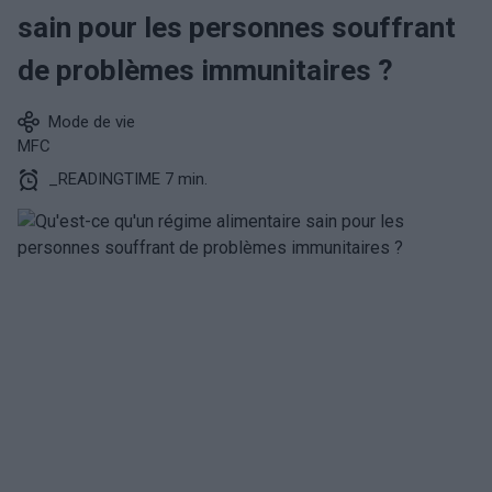
sain pour les personnes souffrant
de problèmes immunitaires ?
Mode de vie
MFC
_READINGTIME 7 min.