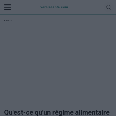
verslasante.com
Publicité:
Qu'est-ce qu'un régime alimentaire