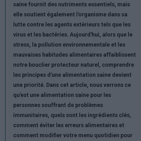
saine fournit des nutriments essentiels, mais
elle soutient également l'organisme dans sa
lutte contre les agents extérieurs tels que les
virus et les bactéries. Aujourd'hui, alors que le
stress, la pollution environnementale et les
mauvaises habitudes alimentaires affaiblissent
notre bouclier protecteur naturel, comprendre
les principes d'une alimentation
saine
devient
une priorité. Dans cet article, nous verrons ce
qu'est une alimentation saine pour les
personnes souffrant de problèmes
immunitaires, quels sont les ingrédients clés,
comment éviter les erreurs alimentaires et
comment modifier votre menu quotidien pour