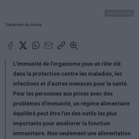
PantherMedia
Traitement du rhume
L'immunité de l'organisme joue un rôle clé
dans la protection contre les maladies, les
infections et d'autres menaces pour la santé.
Pour les personnes aux prises avec des
problèmes d'
immunité, un régime alimentaire
équilibré peut être l'un des outils les plus
importants pour améliorer la fonction
immunitaire. Non seulement une alimentation