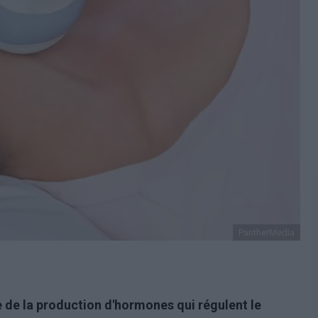
PantherMedia
e de la production d'hormones qui régulent le