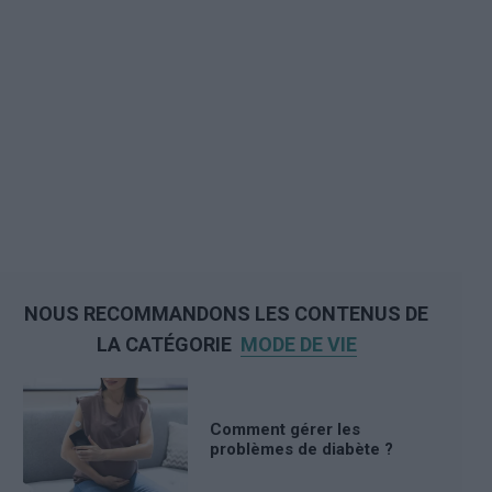
NOUS RECOMMANDONS LES CONTENUS DE
LA CATÉGORIE
MODE DE VIE
Comment gérer les
problèmes de diabète ?