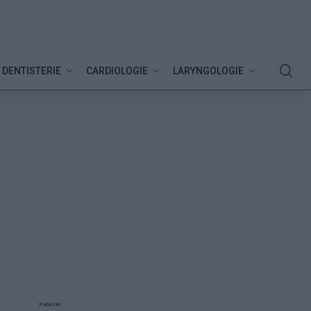
DENTISTERIE
CARDIOLOGIE
LARYNGOLOGIE
Publicité: