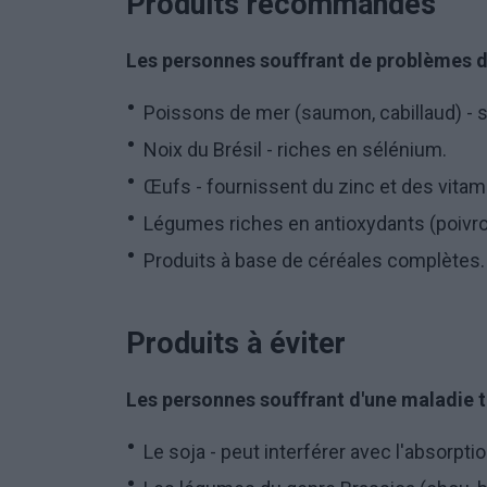
Produits recommandés
Les personnes souffrant de problèmes 
Poissons de mer (saumon, cabillaud) - s
Noix du Brésil - riches en sélénium.
Œufs - fournissent du zinc et des vitam
Légumes riches en antioxydants (poivro
Produits à base de céréales complètes.
Produits à éviter
Les personnes souffrant d'une maladie t
Le soja - peut interférer avec l'absorp