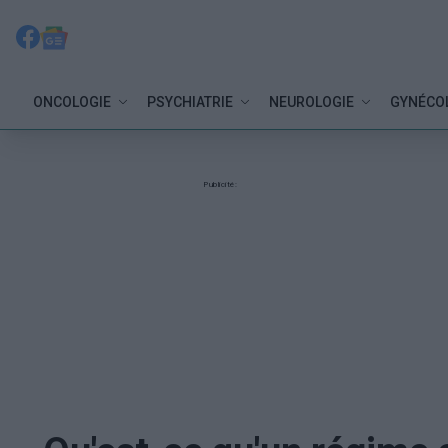
ONCOLOGIE
PSYCHIATRIE
NEUROLOGIE
GYNÉCO
Publicité: