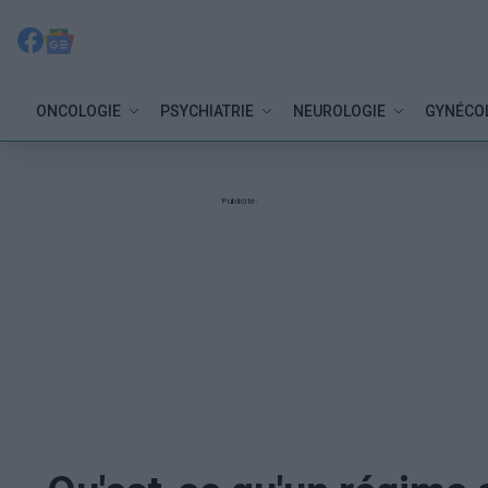
ONCOLOGIE
PSYCHIATRIE
NEUROLOGIE
GYNÉCO
Publicité: