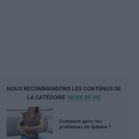
NOUS RECOMMANDONS LES CONTENUS DE
LA CATÉGORIE
MODE DE VIE
Comment gérer les
problèmes de diabète ?