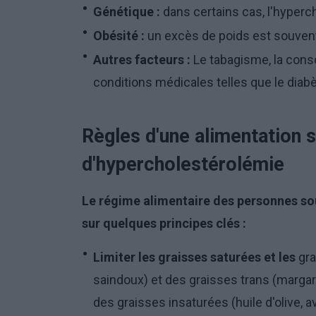
Génétique :
dans certains cas, l'hyperc
Obésité :
un excès de poids est souvent
Autres facteurs :
Le tabagisme, la cons
conditions médicales telles que le diabè
Règles d'une alimentation 
d'hypercholestérolémie
Le régime alimentaire des personnes so
sur quelques principes clés :
Limiter les graisses saturées et les
gra
saindoux) et des graisses trans (margari
des graisses insaturées (huile d'olive, a