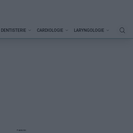
DENTISTERIE
CARDIOLOGIE
LARYNGOLOGIE
Publicité: