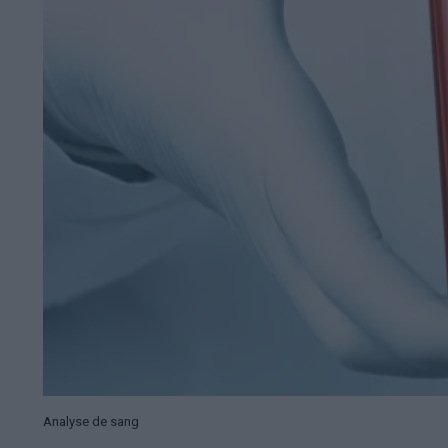
Analyse de sang