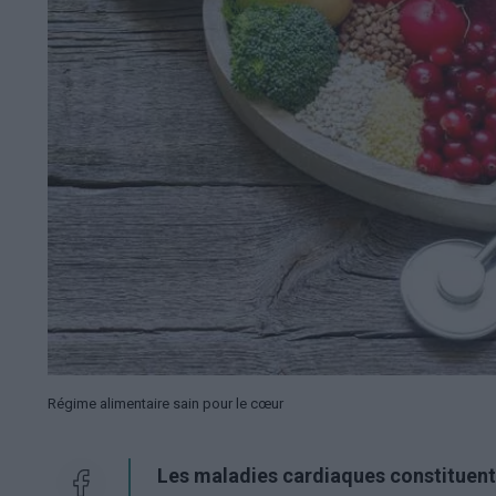
Régime alimentaire sain pour le cœur
Les maladies cardiaques constituent l