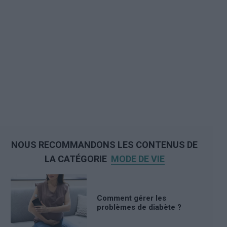
NOUS RECOMMANDONS LES CONTENUS DE
LA CATÉGORIE
MODE DE VIE
Comment gérer les
problèmes de diabète ?