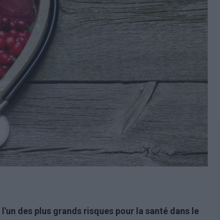
shutterstock
'un des plus grands risques pour la santé dans le