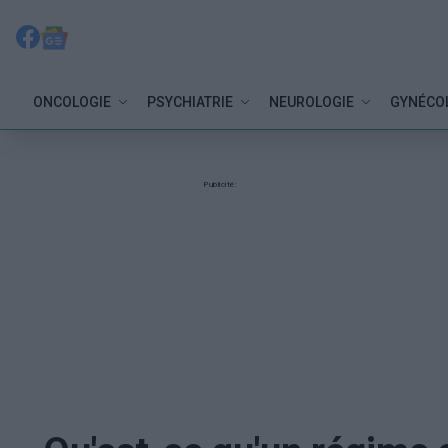
ONCOLOGIE
PSYCHIATRIE
NEUROLOGIE
GYNÉCO
Publicité: