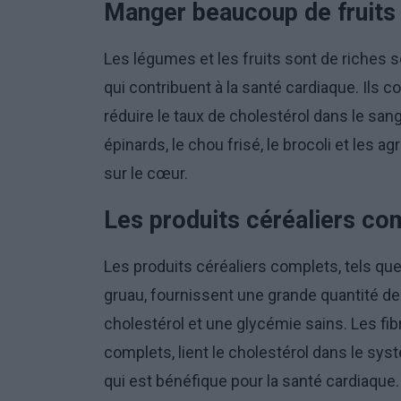
Manger beaucoup de fruits
Les légumes et les fruits sont de riches 
qui contribuent à la santé cardiaque. Ils 
réduire le taux de cholestérol dans le sang.
épinards, le chou frisé, le brocoli et les 
sur le cœur.
Les produits céréaliers com
Les produits céréaliers complets, tels que l
gruau, fournissent une grande quantité de 
cholestérol et une glycémie sains. Les fib
complets, lient le cholestérol dans le syst
qui est bénéfique pour la santé cardiaque.