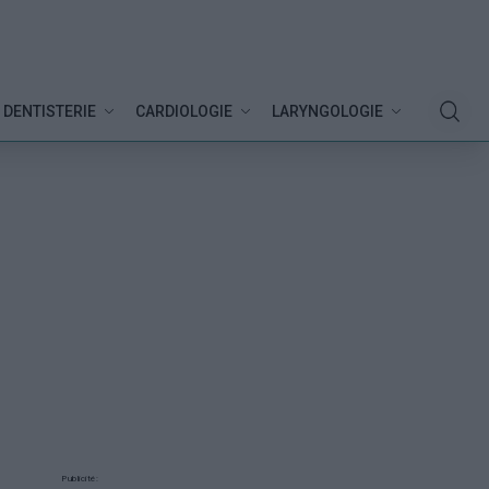
DENTISTERIE
CARDIOLOGIE
LARYNGOLOGIE
Publicité: