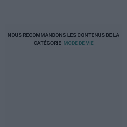
NOUS RECOMMANDONS LES CONTENUS DE LA
CATÉGORIE
MODE DE VIE