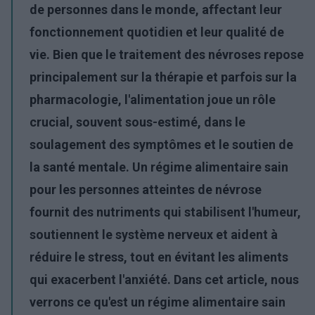
de personnes dans le monde, affectant leur
fonctionnement quotidien et leur qualité de
vie. Bien que le traitement des névroses repose
principalement sur la thérapie et parfois sur la
pharmacologie, l'alimentation joue un rôle
crucial, souvent sous-estimé, dans le
soulagement des symptômes et le soutien de
la santé mentale. Un régime alimentaire sain
pour les personnes atteintes de névrose
fournit des nutriments qui stabilisent l'humeur,
soutiennent le système nerveux et aident à
réduire le stress, tout en évitant les aliments
qui exacerbent l'anxiété. Dans cet article, nous
verrons ce qu'est un régime alimentaire sain