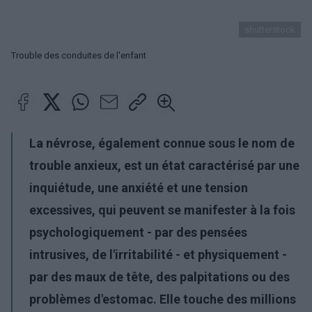
shutterstock
Trouble des conduites de l'enfant
La névrose, également connue sous le nom de
trouble anxieux, est un état caractérisé par une
inquiétude, une anxiété et une tension
excessives, qui peuvent se manifester à la fois
psychologiquement - par des pensées
intrusives, de l'irritabilité - et physiquement -
par des maux de tête, des palpitations ou des
problèmes d'estomac. Elle touche des millions