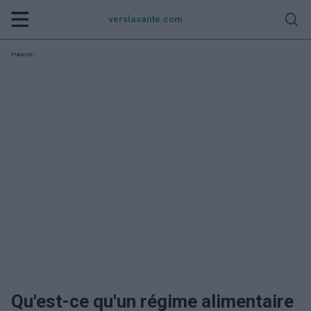
verslasante.com
Publicité:
Qu'est-ce qu'un régime alimentaire