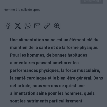
PantherMedia
Homme à la salle de sport
Une alimentation saine est un élément clé du
maintien de la santé et de la forme physique.
Pour les hommes, de bonnes habitudes
alimentaires peuvent améliorer les
performances physiques, la force musculaire,
la santé cardiaque et le bien-être général. Dans
cet article, nous verrons ce qu'est une
alimentation saine pour les hommes, quels
sont les nutriments particulièrement