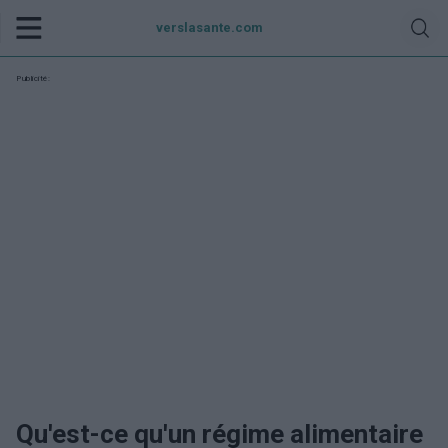
verslasante.com
Publicité:
Qu'est-ce qu'un régime alimentaire