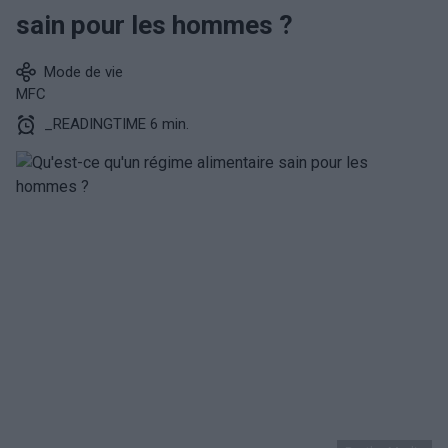
sain pour les hommes ?
Mode de vie
MFC
_READINGTIME 6 min.