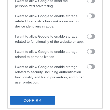
I want to allow Google to send me
personalized advertising.
I want to allow Google to enable storage
related to analytics like cookies on web or
device identifiers in apps.
I want to allow Google to enable storage
related to functionality of the website or app.
I want to allow Google to enable storage
related to personalization.
I want to allow Google to enable storage
related to security, including authentication
functionality and fraud prevention, and other
user protection.
CONFIRM