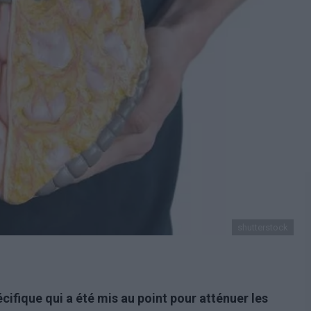
shutterstock
fique qui a été mis au point pour atténuer les