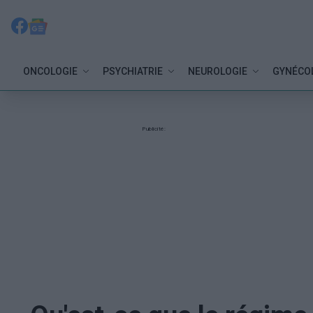
ONCOLOGIE
PSYCHIATRIE
NEUROLOGIE
GYNÉCO
Publicité: