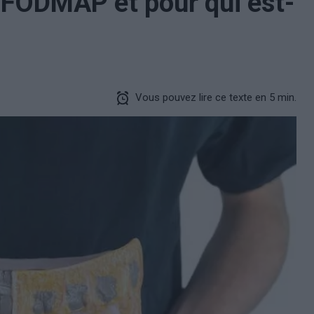
 FODMAP et pour qui est-
Vous pouvez lire ce texte en 5 min.