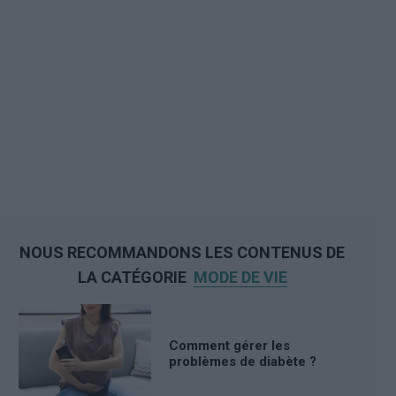
NOUS RECOMMANDONS LES CONTENUS DE
LA CATÉGORIE
MODE DE VIE
Comment gérer les
problèmes de diabète ?