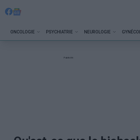
ONCOLOGIE
PSYCHIATRIE
NEUROLOGIE
GYNÉCO
Publicité: