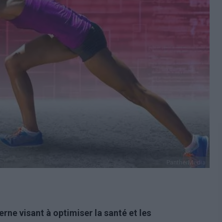
PantherMedia
ne visant à optimiser la santé et les