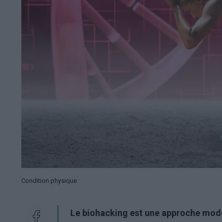
Condition physique
Le biohacking est une approche moder