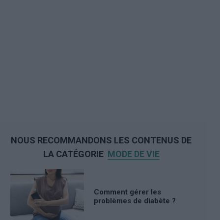
NOUS RECOMMANDONS LES CONTENUS DE
LA CATÉGORIE
MODE DE VIE
Comment gérer les
problèmes de diabète ?