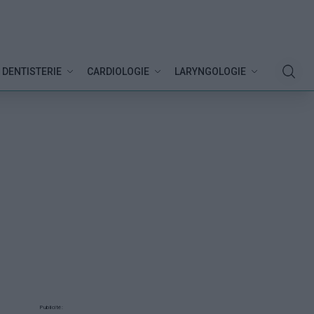
DENTISTERIE
CARDIOLOGIE
LARYNGOLOGIE
Publicité: