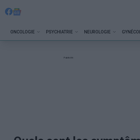
ONCOLOGIE
PSYCHIATRIE
NEUROLOGIE
GYNÉCO
Publicité: