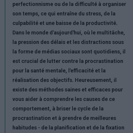
perfectionnisme ou de la difficulté à organiser
son temps, ce qui entraîne du stress, de la
culpabilité et une baisse de la productivité.
Dans le monde d'aujourd'hui, où le multitâche,
la pression des délais et les distractions sous
la forme de médias sociaux sont quotidiens, il
est crucial de lutter contre la procrastination
pour la santé mentale, l'efficacité et la
réalisation des objectifs. Heureusement, il
existe des méthodes saines et efficaces pour
vous aider à comprendre les causes de ce
comportement, à briser le cycle de la
procrastination et à prendre de meilleures
habitudes - de la planification et de la fixation