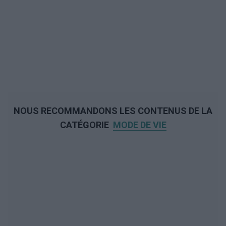
NOUS RECOMMANDONS LES CONTENUS DE LA
CATÉGORIE
MODE DE VIE