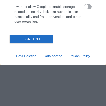
I want to allow Google to enable storage
related to security, including authentication
functionality and fraud prevention, and other
user protection.
CONFIRM
Data Deletion
Data Access
Privacy Policy