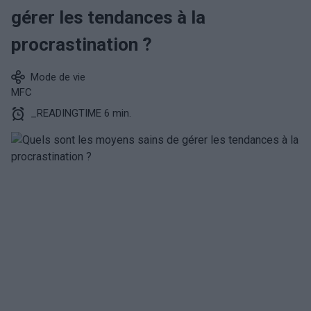
gérer les tendances à la
procrastination ?
Mode de vie
MFC
_READINGTIME 6 min.