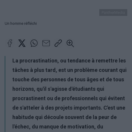
PantherMedia
Un homme réfléchi
La procrastination, ou tendance à remettre les
tâches à plus tard, est un problème courant qui
touche des personnes de tous âges et de tous
horizons, qu'il s'agisse d'étudiants qui
procrastinent ou de professionnels qui évitent
de s'atteler à des projets importants. C'est une
habitude qui découle souvent de la peur de
l'échec, du manque de motivation, du