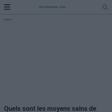
verslasante.com
Publicité:
Quels sont les moyens sains de