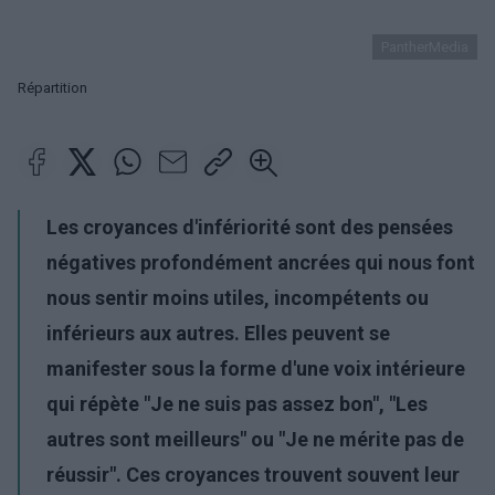
PantherMedia
Répartition
Les croyances d'infériorité sont des pensées
négatives profondément ancrées qui nous font
nous sentir moins utiles, incompétents ou
inférieurs aux autres. Elles peuvent se
manifester sous la forme d'une voix intérieure
qui répète "Je ne suis pas assez bon", "Les
autres sont meilleurs" ou "Je ne mérite pas de
réussir". Ces croyances trouvent souvent leur