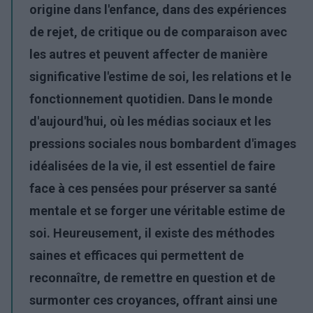
origine dans l'enfance, dans des expériences
de rejet, de critique ou de comparaison avec
les autres et peuvent affecter de manière
significative l'estime de soi, les relations et le
fonctionnement quotidien. Dans le monde
d'aujourd'hui, où les médias sociaux et les
pressions sociales nous bombardent d'images
idéalisées de la vie, il est essentiel de faire
face à ces pensées pour préserver sa santé
mentale et se forger une véritable estime de
soi. Heureusement, il existe des méthodes
saines et efficaces qui permettent de
reconnaître, de remettre en question et de
surmonter ces croyances, offrant ainsi une