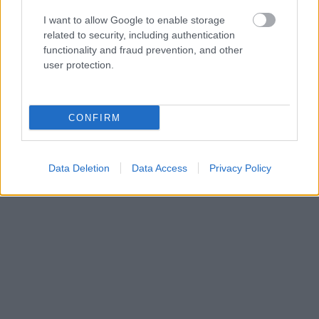
I want to allow Google to enable storage
related to security, including authentication
functionality and fraud prevention, and other
user protection.
CONFIRM
Data Deletion
Data Access
Privacy Policy