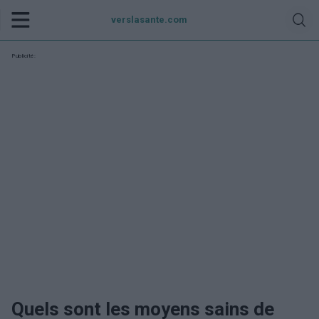
verslasante.com
Publicité:
Quels sont les moyens sains de