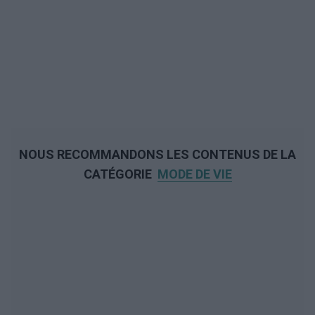
NOUS RECOMMANDONS LES CONTENUS DE LA
CATÉGORIE
MODE DE VIE