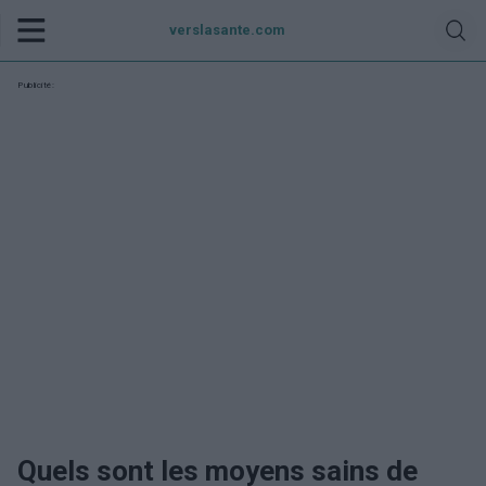
verslasante.com
Publicité:
Quels sont les moyens sains de