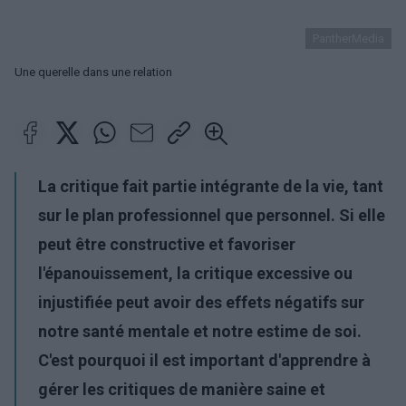
PantherMedia
Une querelle dans une relation
La critique fait partie intégrante de la vie, tant
sur le plan professionnel que personnel. Si elle
peut être constructive et favoriser
l'épanouissement, la critique excessive ou
injustifiée peut avoir des effets négatifs sur
notre santé mentale et notre estime de soi.
C'est pourquoi il est important d'apprendre à
gérer les critiques de manière saine et