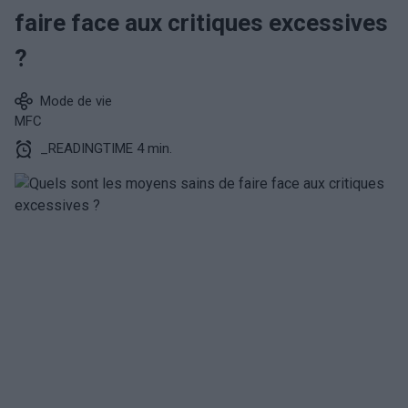
faire face aux critiques excessives
?
Mode de vie
MFC
_READINGTIME 4 min.