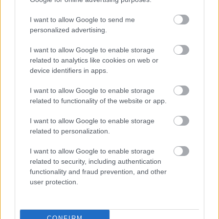
I want to allow Google to send me
Publicité:
personalized advertising.
I want to allow Google to enable storage
related to analytics like cookies on web or
device identifiers in apps.
I want to allow Google to enable storage
related to functionality of the website or app.
I want to allow Google to enable storage
related to personalization.
I want to allow Google to enable storage
related to security, including authentication
functionality and fraud prevention, and other
user protection.
CONFIRM