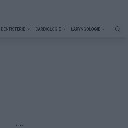
DENTISTERIE
CARDIOLOGIE
LARYNGOLOGIE
Publicité: