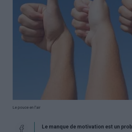
Le pouce en l'air
Le manque de motivation est un pro