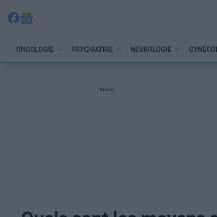
ONCOLOGIE
PSYCHIATRIE
NEUROLOGIE
GYNÉCO
Publicité: