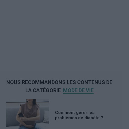
NOUS RECOMMANDONS LES CONTENUS DE
LA CATÉGORIE
MODE DE VIE
Comment gérer les
problèmes de diabète ?