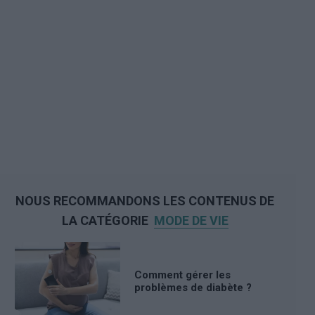
NOUS RECOMMANDONS LES CONTENUS DE
LA CATÉGORIE
MODE DE VIE
Comment gérer les
problèmes de diabète ?