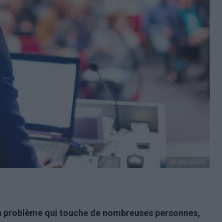
shutterstock
un problème qui touche de nombreuses personnes,