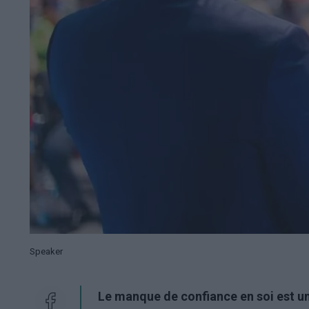
Speaker
Le manque de confiance en soi est 