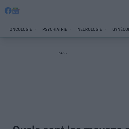
ONCOLOGIE
PSYCHIATRIE
NEUROLOGIE
GYNÉCO
Publicité: