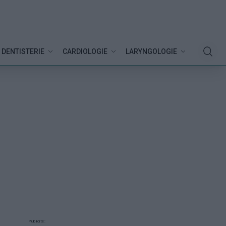
DENTISTERIE
CARDIOLOGIE
LARYNGOLOGIE
Publicité: