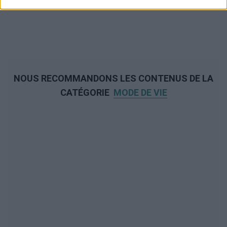
NOUS RECOMMANDONS LES CONTENUS DE LA
CATÉGORIE
MODE DE VIE