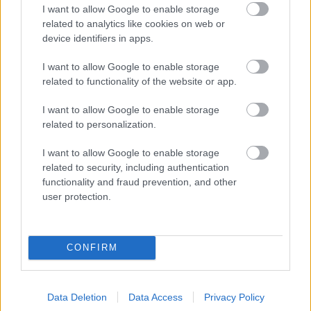
I want to allow Google to enable storage
related to analytics like cookies on web or
device identifiers in apps.
I want to allow Google to enable storage
related to functionality of the website or app.
I want to allow Google to enable storage
related to personalization.
I want to allow Google to enable storage
related to security, including authentication
functionality and fraud prevention, and other
user protection.
CONFIRM
Data Deletion
Data Access
Privacy Policy