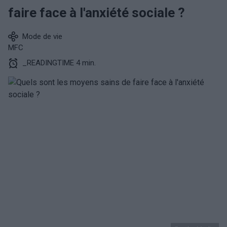
faire face à l'anxiété sociale ?
Mode de vie
MFC
_READINGTIME 4 min.