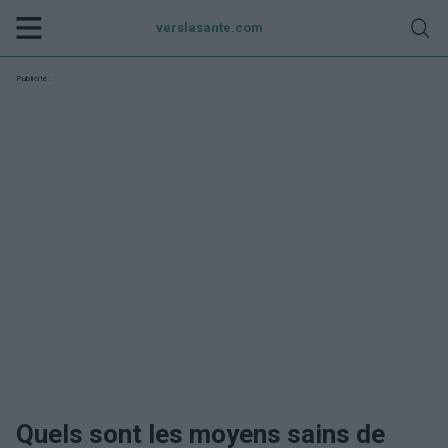
verslasante.com
Publicité:
Quels sont les moyens sains de