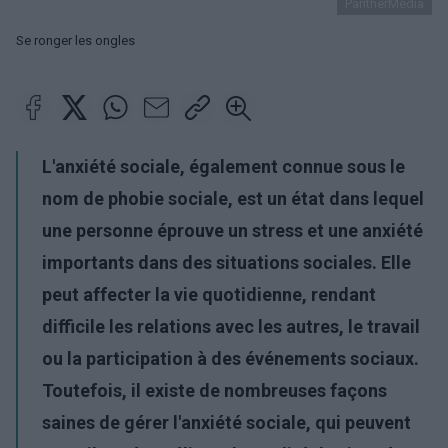
PantherMedia
Se ronger les ongles
L'anxiété sociale, également connue sous le
nom de phobie sociale, est un état dans lequel
une personne éprouve un stress et une anxiété
importants dans des situations sociales. Elle
peut affecter la vie quotidienne, rendant
difficile les relations avec les autres, le travail
ou la participation à des événements sociaux.
Toutefois, il existe de nombreuses façons
saines de gérer l'anxiété sociale, qui peuvent