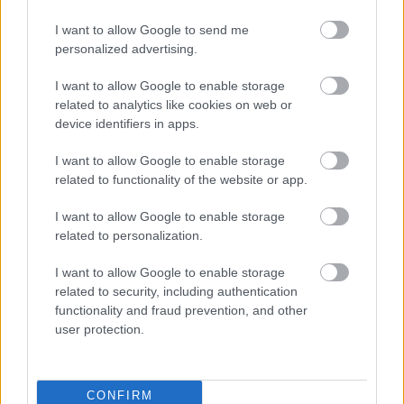
Publicité:
I want to allow Google to send me
personalized advertising.
I want to allow Google to enable storage
related to analytics like cookies on web or
device identifiers in apps.
I want to allow Google to enable storage
related to functionality of the website or app.
I want to allow Google to enable storage
related to personalization.
I want to allow Google to enable storage
related to security, including authentication
functionality and fraud prevention, and other
user protection.
CONFIRM