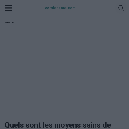
verslasante.com
Publicité:
Quels sont les moyens sains de