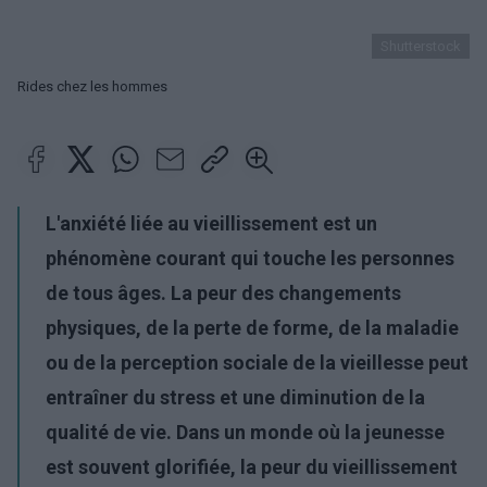
Shutterstock
Rides chez les hommes
L'anxiété liée au vieillissement est un
phénomène courant qui touche les personnes
de tous âges. La peur des changements
physiques, de la perte de forme, de la maladie
ou de la perception sociale de la vieillesse peut
entraîner du stress et une diminution de la
qualité de vie. Dans un monde où la jeunesse
est souvent glorifiée, la
peur du vieillissement