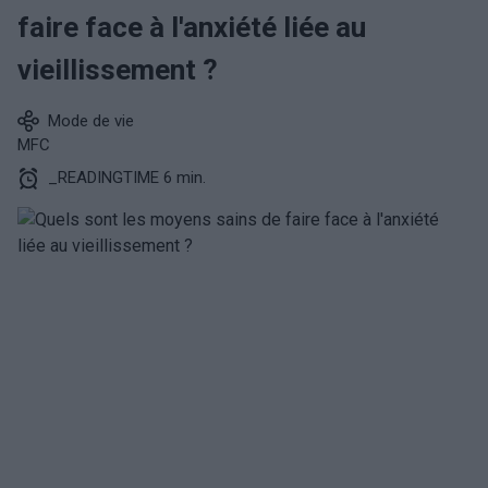
faire face à l'anxiété liée au
vieillissement ?
Mode de vie
MFC
_READINGTIME 6 min.