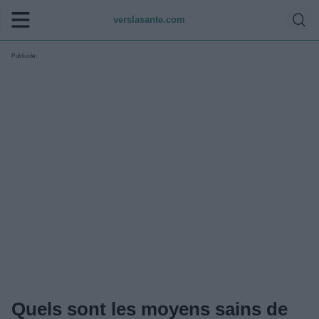
verslasante.com
Publicité:
Quels sont les moyens sains de