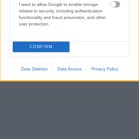
I want to allow Google to enable storage
related to security, including authentication
functionality and fraud prevention, and other
user protection.
CONFIRM
Data Deletion
Data Access
Privacy Policy