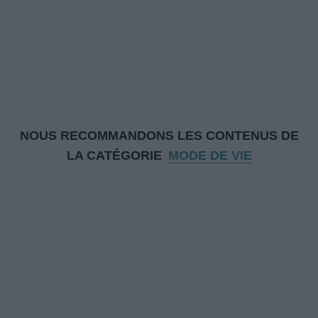
NOUS RECOMMANDONS LES CONTENUS DE
LA CATÉGORIE
MODE DE VIE