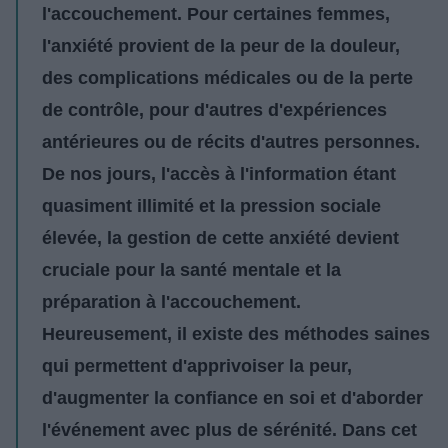
l'accouchement. Pour certaines femmes,
l'anxiété provient de la peur de la douleur,
des complications médicales ou de la perte
de contrôle, pour d'autres d'expériences
antérieures ou de récits d'autres personnes.
De nos jours, l'accès à l'information étant
quasiment illimité et la pression sociale
élevée, la gestion de cette anxiété devient
cruciale pour la santé mentale et la
préparation à l'accouchement.
Heureusement, il existe des méthodes saines
qui permettent d'apprivoiser la peur,
d'augmenter la confiance en soi et d'aborder
l'événement avec plus de sérénité. Dans cet