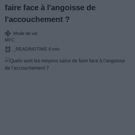
faire face à l'angoisse de
l'accouchement ?
Mode de vie
MFC
_READINGTIME 6 min.