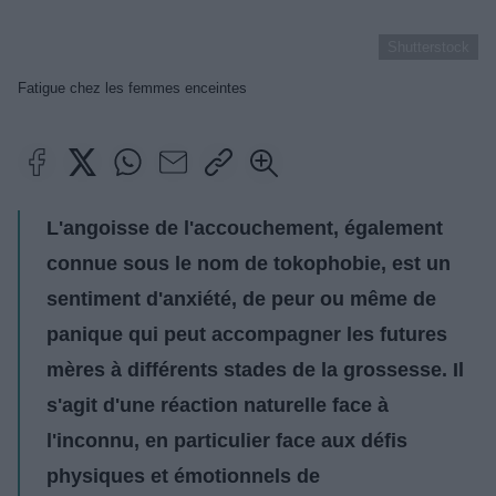
Shutterstock
Fatigue chez les femmes enceintes
L'angoisse de l'accouchement, également
connue sous le nom de tokophobie, est un
sentiment d'anxiété, de peur ou même de
panique qui peut accompagner les futures
mères à différents stades de la grossesse. Il
s'agit d'une réaction naturelle face à
l'inconnu, en particulier face aux défis
physiques et émotionnels de