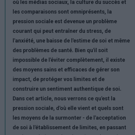
où les médias sociaux, la culture du succès et
les comparaisons sont omniprésents, la
pression sociale est devenue un problème
courant qui peut entraîner du stress, de
l'anxiété, une baisse de l'estime de soi et même
des problèmes de santé. Bien qu'il soit
impossible de l'éviter complètement, il existe
des moyens sains et efficaces de gérer son
impact, de protéger vos limites et de
construire un sentiment authentique de soi.
Dans cet article, nous verrons ce qu'est la
pression sociale, d'où elle vient et quels sont
les moyens de la surmonter - de l'acceptation
de soi à l'établissement de limites, en passant