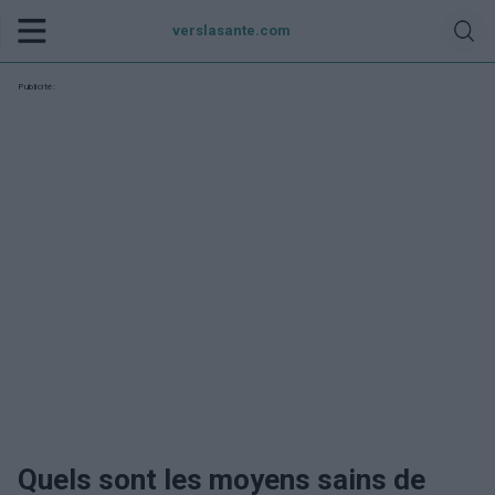
verslasante.com
Publicité:
Quels sont les moyens sains de