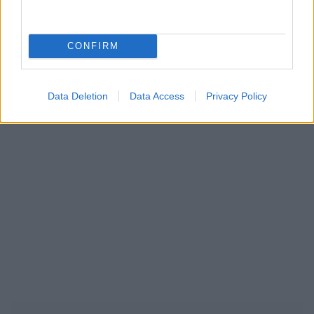
CONFIRM
Data Deletion
Data Access
Privacy Policy