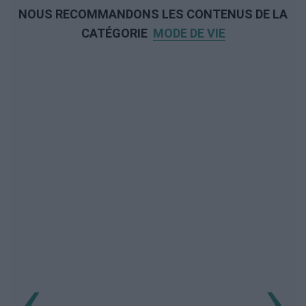
NOUS RECOMMANDONS LES CONTENUS DE LA
CATÉGORIE
MODE DE VIE
‹
›