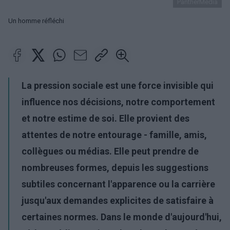
PantherMedia
Un homme réfléchi
La pression sociale est une force invisible qui
influence nos décisions, notre comportement
et notre estime de soi. Elle provient des
attentes de notre entourage - famille, amis,
collègues ou médias. Elle peut prendre de
nombreuses formes, depuis les suggestions
subtiles concernant l'apparence ou la carrière
jusqu'aux demandes explicites de satisfaire à
certaines normes. Dans le monde d'aujourd'hui,