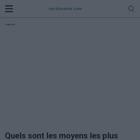
verslasante.com
Publicité:
Quels sont les moyens les plus