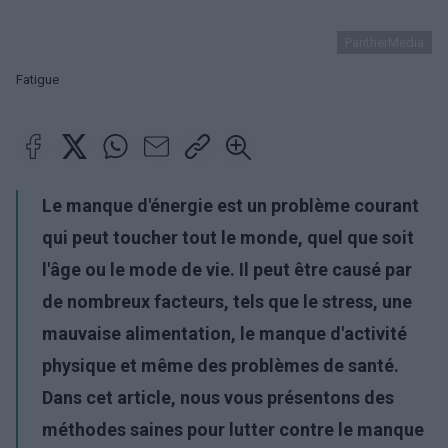
PantherMedia
Fatigue
Le manque d'énergie est un problème courant
qui peut toucher tout le monde, quel que soit
l'âge ou le mode de vie. Il peut être causé par
de nombreux facteurs, tels que le stress, une
mauvaise alimentation, le manque d'activité
physique et même des problèmes de santé.
Dans cet article, nous vous présentons des
méthodes saines pour lutter contre le manque