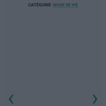
CATÉGORIE
MODE DE VIE
‹
›