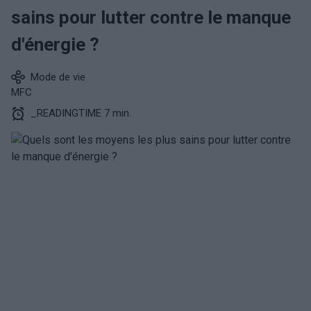
sains pour lutter contre le manque
d'énergie ?
Mode de vie
MFC
_READINGTIME 7 min.