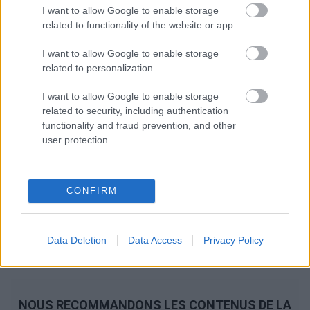
I want to allow Google to enable storage
related to functionality of the website or app.
I want to allow Google to enable storage
related to personalization.
I want to allow Google to enable storage
related to security, including authentication
functionality and fraud prevention, and other
user protection.
CONFIRM
Data Deletion
Data Access
Privacy Policy
NOUS RECOMMANDONS LES CONTENUS DE LA