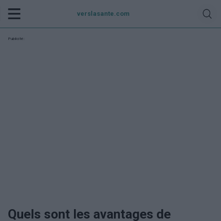
verslasante.com
Publicité:
Quels sont les avantages de