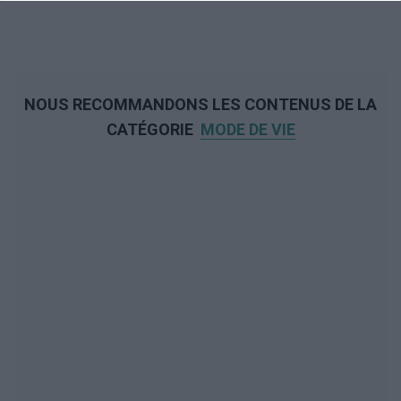
NOUS RECOMMANDONS LES CONTENUS DE LA
CATÉGORIE
MODE DE VIE