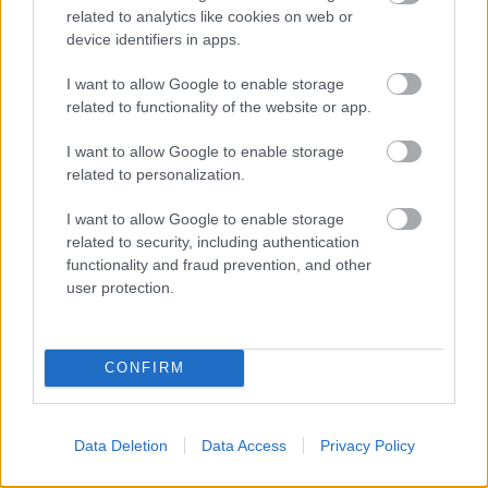
related to analytics like cookies on web or
device identifiers in apps.
I want to allow Google to enable storage
related to functionality of the website or app.
I want to allow Google to enable storage
related to personalization.
I want to allow Google to enable storage
related to security, including authentication
functionality and fraud prevention, and other
user protection.
CONFIRM
Data Deletion
Data Access
Privacy Policy