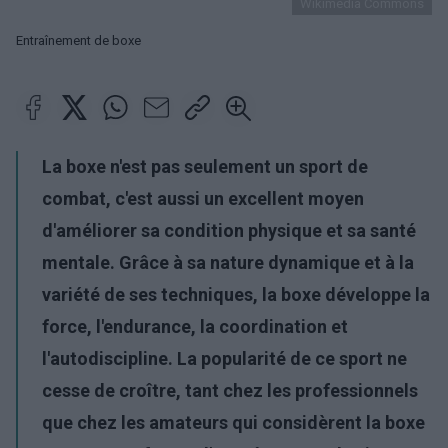
Wikimedia Commons
Entraînement de boxe
La boxe n'est pas seulement un sport de
combat, c'est aussi un excellent moyen
d'améliorer sa condition physique et sa santé
mentale. Grâce à sa nature dynamique et à la
variété de ses techniques, la boxe développe la
force, l'endurance, la coordination et
l'autodiscipline. La popularité de ce sport ne
cesse de croître, tant chez les professionnels
que chez les amateurs qui considèrent la boxe