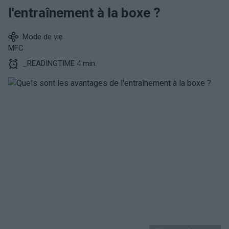
l'entraînement à la boxe ?
Mode de vie
MFC
_READINGTIME 4 min.