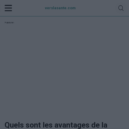
verslasante.com
Publicité:
Quels sont les avantages de la