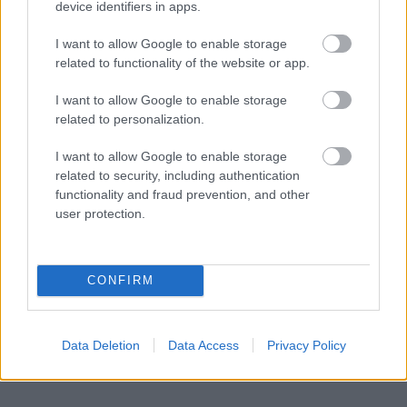
device identifiers in apps.
I want to allow Google to enable storage
related to functionality of the website or app.
I want to allow Google to enable storage
related to personalization.
I want to allow Google to enable storage
related to security, including authentication
functionality and fraud prevention, and other
user protection.
CONFIRM
Data Deletion
Data Access
Privacy Policy