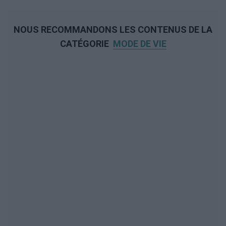
NOUS RECOMMANDONS LES CONTENUS DE LA
CATÉGORIE
MODE DE VIE