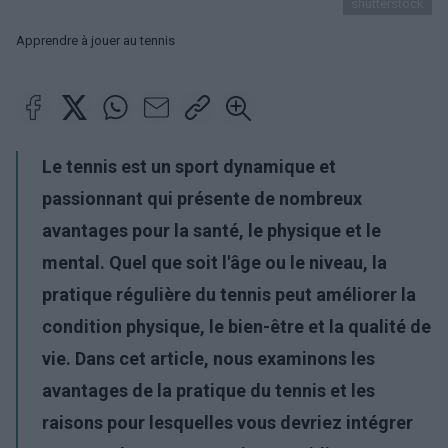
shutterstock
Apprendre à jouer au tennis
Le tennis est un sport dynamique et
passionnant qui présente de nombreux
avantages pour la santé, le physique et le
mental. Quel que soit l'âge ou le niveau, la
pratique régulière du tennis peut améliorer la
condition physique, le bien-être et la qualité de
vie. Dans cet article, nous examinons les
avantages de la pratique du tennis et les
raisons pour lesquelles vous devriez intégrer