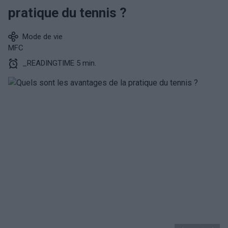
pratique du tennis ?
Mode de vie
MFC
_READINGTIME 5 min.