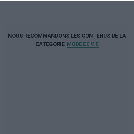
NOUS RECOMMANDONS LES CONTENUS DE LA
CATÉGORIE
MODE DE VIE