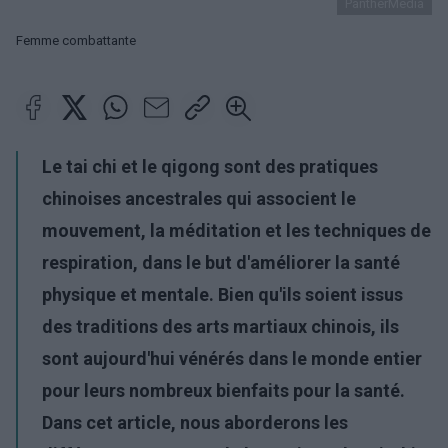
PantherMedia
Femme combattante
Le tai chi et le qigong sont des pratiques
chinoises ancestrales qui associent le
mouvement, la méditation et les techniques de
respiration, dans le but d'améliorer la santé
physique et mentale. Bien qu'ils soient issus
des traditions des arts martiaux chinois, ils
sont aujourd'hui vénérés dans le monde entier
pour leurs nombreux bienfaits pour la santé.
Dans cet article, nous aborderons les