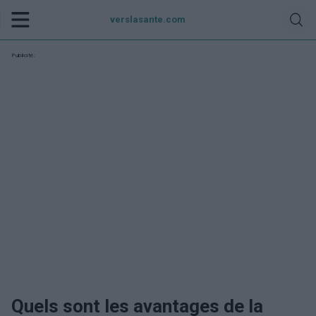
verslasante.com
Publicité:
Quels sont les avantages de la