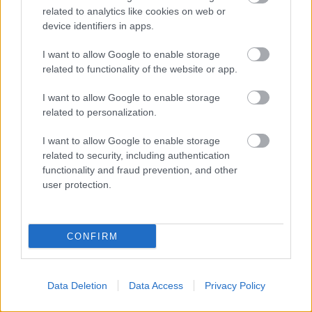
related to analytics like cookies on web or
device identifiers in apps.
I want to allow Google to enable storage
related to functionality of the website or app.
I want to allow Google to enable storage
related to personalization.
I want to allow Google to enable storage
related to security, including authentication
functionality and fraud prevention, and other
user protection.
CONFIRM
Data Deletion
Data Access
Privacy Policy