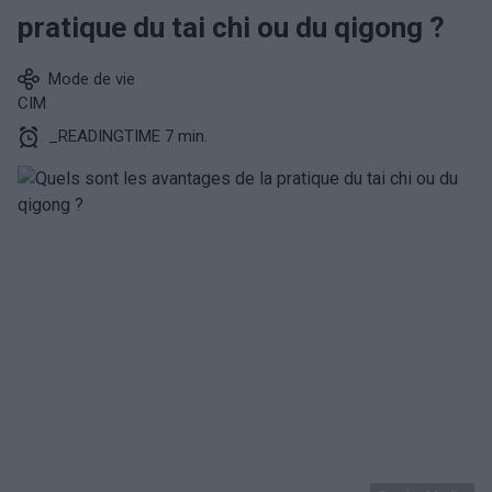
pratique du tai chi ou du qigong ?
Mode de vie
CIM
_READINGTIME 7 min.