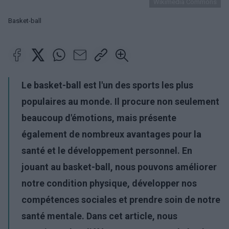
Wikimedia Commons
Basket-ball
Le basket-ball est l'un des sports les plus
populaires au monde. Il procure non seulement
beaucoup d'émotions, mais présente
également de nombreux avantages pour la
santé et le développement personnel. En
jouant au basket-ball, nous pouvons améliorer
notre condition physique, développer nos
compétences sociales et prendre soin de notre
santé mentale. Dans cet article, nous