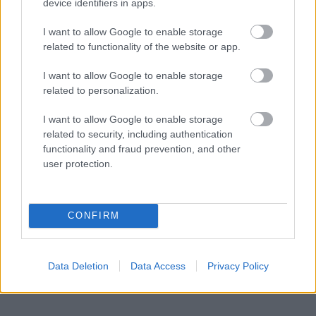
device identifiers in apps.
I want to allow Google to enable storage
related to functionality of the website or app.
I want to allow Google to enable storage
related to personalization.
I want to allow Google to enable storage
related to security, including authentication
functionality and fraud prevention, and other
user protection.
CONFIRM
Data Deletion
Data Access
Privacy Policy