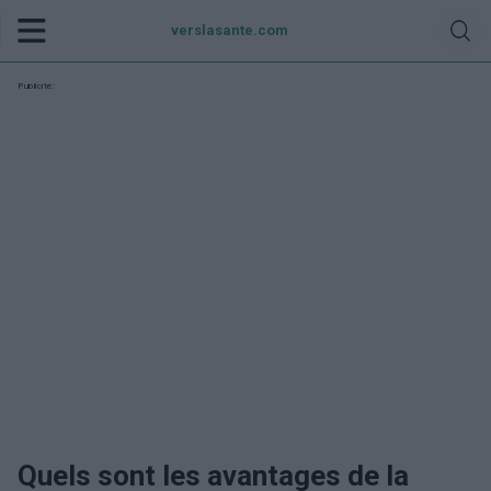
verslasante.com
Publicité:
Quels sont les avantages de la