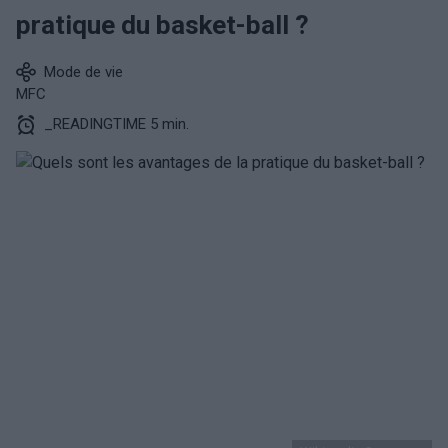
pratique du basket-ball ?
Mode de vie
MFC
_READINGTIME 5 min.