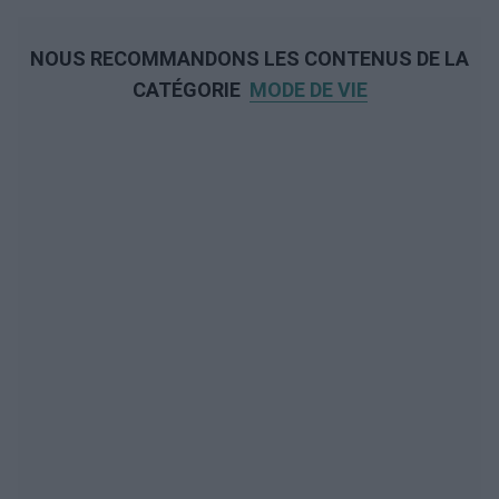
NOUS RECOMMANDONS LES CONTENUS DE LA
CATÉGORIE
MODE DE VIE