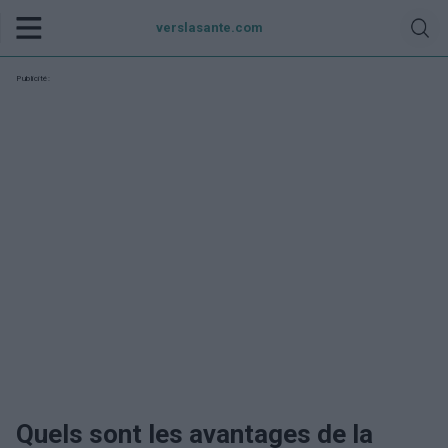
verslasante.com
Publicité:
Quels sont les avantages de la