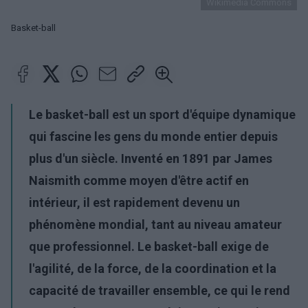
Wikimedia Commons
Basket-ball
Le basket-ball est un sport d'équipe dynamique
qui fascine les gens du monde entier depuis
plus d'un siècle. Inventé en 1891 par James
Naismith comme moyen d'être actif en
intérieur, il est rapidement devenu un
phénomène mondial, tant au niveau amateur
que professionnel. Le basket-ball exige de
l'agilité, de la force, de la coordination et la
capacité de travailler ensemble, ce qui le rend