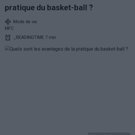
pratique du basket-ball ?
Mode de vie
MFC
_READINGTIME 7 min.