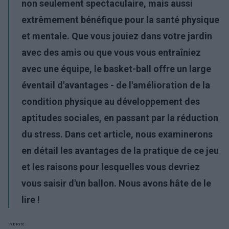
non seulement spectaculaire, mais aussi
extrêmement bénéfique pour la santé physique
et mentale. Que vous jouiez dans votre jardin
avec des amis ou que vous vous entraîniez
avec une équipe, le basket-ball offre un large
éventail d'avantages - de l'amélioration de la
condition physique au développement des
aptitudes sociales, en passant par la réduction
du stress. Dans cet article, nous examinerons
en détail les avantages de la pratique de ce jeu
et les raisons pour lesquelles vous devriez
vous saisir d'un ballon. Nous avons hâte de le
lire !
Publicité: