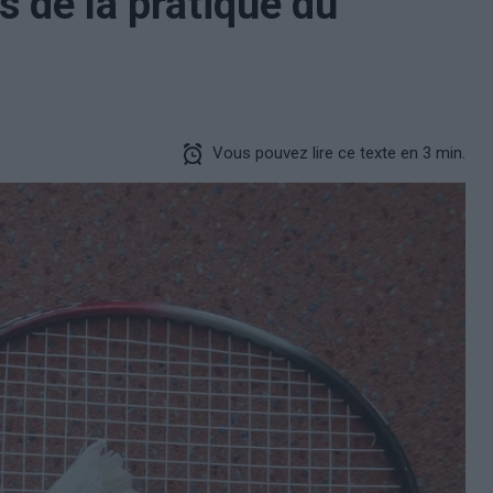
s de la pratique du
Vous pouvez lire ce texte en 3 min.