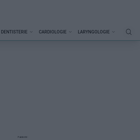
DENTISTERIE
CARDIOLOGIE
LARYNGOLOGIE
Publicité: