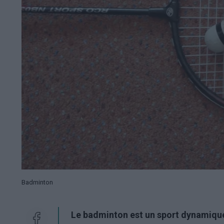
Badminton
Le badminton est un sport dynamique