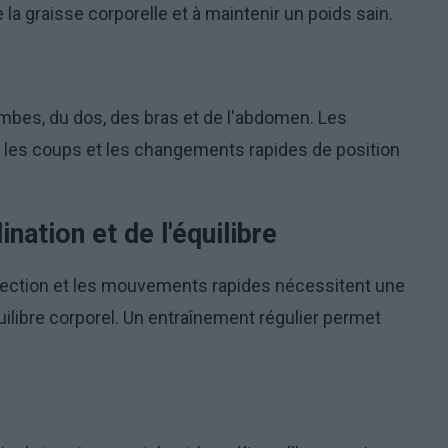
la graisse corporelle et à maintenir un poids sain.
mbes, du dos, des bras et de l'abdomen. Les
, les coups et les changements rapides de position
ation et de l'équilibre
rection et les mouvements rapides nécessitent une
ilibre corporel. Un entraînement régulier permet