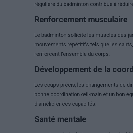
régulière du badminton contribue à réduire 
Renforcement musculaire
Le badminton sollicite les muscles des ja
mouvements répétitifs tels que les sauts
renforcent l'ensemble du corps.
Développement de la coordin
Les coups précis, les changements de di
bonne coordination œil-main et un bon équ
d'améliorer ces capacités.
Santé mentale