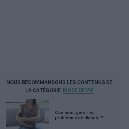
NOUS RECOMMANDONS LES CONTENUS DE
LA CATÉGORIE
MODE DE VIE
Comment gérer les
problèmes de diabète ?