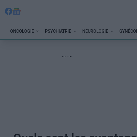
ONCOLOGIE
PSYCHIATRIE
NEUROLOGIE
GYNÉCO
Publicité: