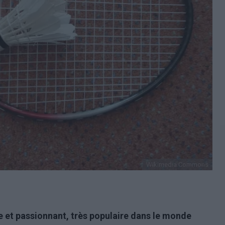
Wikimedia Commons
 et passionnant, très populaire dans le monde