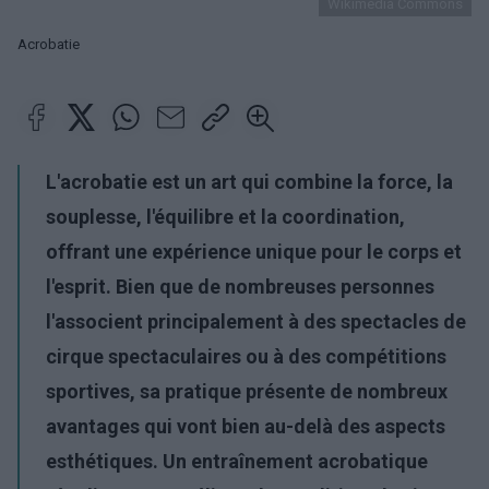
Wikimedia Commons
Acrobatie
L'acrobatie est un art qui combine la force, la
souplesse, l'équilibre et la coordination,
offrant une expérience unique pour le corps et
l'esprit. Bien que de nombreuses personnes
l'associent principalement à des spectacles de
cirque spectaculaires ou à des compétitions
sportives, sa pratique présente de nombreux
avantages qui vont bien au-delà des aspects
esthétiques. Un entraînement acrobatique