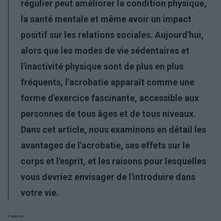
régulier peut améliorer la
condition physique
,
la santé mentale et même avoir un impact
positif sur les relations sociales. Aujourd'hui,
alors que les modes de vie sédentaires et
l'inactivité physique sont de plus en plus
fréquents, l'acrobatie apparaît comme une
forme d'exercice fascinante, accessible aux
personnes de tous âges et de tous niveaux.
Dans cet article, nous examinons en détail les
avantages de l'acrobatie
, ses effets sur le
corps et l'esprit, et les raisons pour lesquelles
vous devriez envisager de l'introduire dans
votre vie.
Publicité: