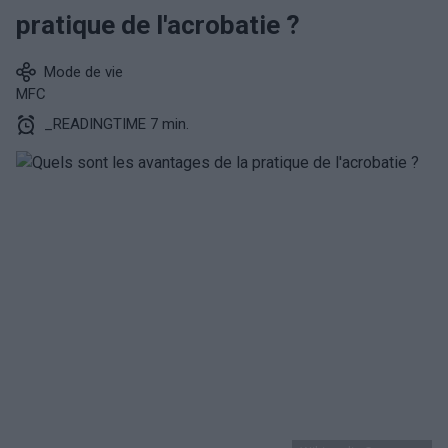
pratique de l'acrobatie ?
Mode de vie
MFC
_READINGTIME 7 min.