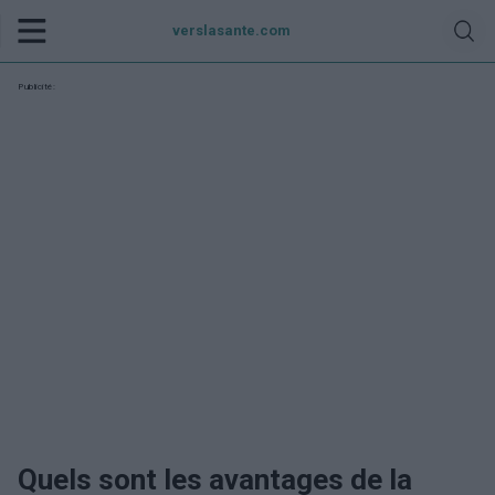
verslasante.com
Publicité:
Quels sont les avantages de la