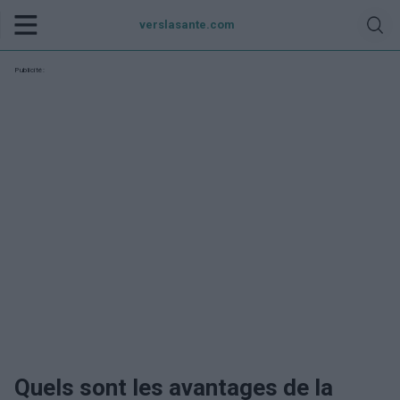
verslasante.com
Publicité:
Quels sont les avantages de la