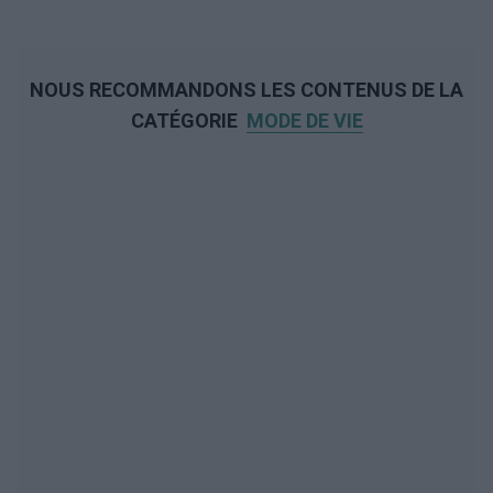
NOUS RECOMMANDONS LES CONTENUS DE LA
CATÉGORIE
MODE DE VIE