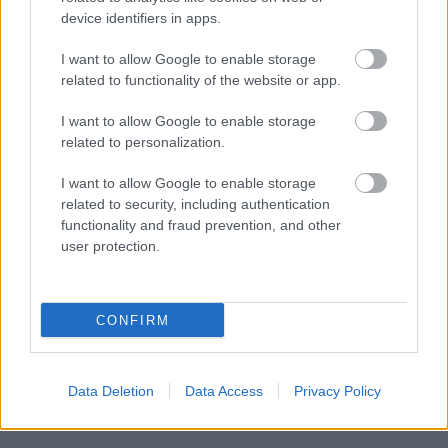
device identifiers in apps.
I want to allow Google to enable storage
related to functionality of the website or app.
I want to allow Google to enable storage
related to personalization.
I want to allow Google to enable storage
related to security, including authentication
functionality and fraud prevention, and other
user protection.
CONFIRM
Data Deletion
Data Access
Privacy Policy