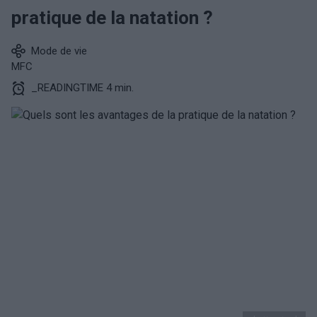
pratique de la natation ?
Mode de vie
MFC
_READINGTIME 4 min.