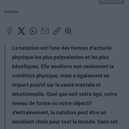
shutterstock
Natation
La natation est l'une des formes d'activité
physique les plus polyvalentes et les plus
bénéfiques. Elle améliore non seulement la
condition physique, mais a également un
impact positif sur la santé mentale et
émotionnelle. Quel que soit votre âge, votre
niveau de forme ou votre objectif
d'entraînement, la natation peut être un
excellent choix pour tout le monde. Dans cet