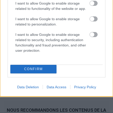
I want to allow Google to enable storage
related to functionality of the website or app.
I want to allow Google to enable storage
related to personalization.
I want to allow Google to enable storage
related to security, including authentication
functionality and fraud prevention, and other
user protection.
CONFIRM
Data Deletion
Data Access
Privacy Policy
NOUS RECOMMANDONS LES CONTENUS DE LA