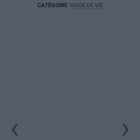
CATÉGORIE
MODE DE VIE
‹
›