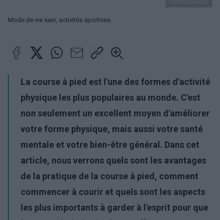
PantherMedia
Mode de vie sain, activités sportives
La course à pied est l'une des formes d'activité
physique les plus populaires au monde. C'est
non seulement un excellent moyen d'améliorer
votre forme physique, mais aussi votre santé
mentale et votre bien-être général. Dans cet
article, nous verrons quels sont les avantages
de la pratique de la course à pied, comment
commencer à courir et quels sont les aspects
les plus importants à garder à l'esprit pour que