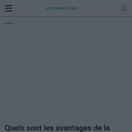
verslasante.com
Publicité:
Quels sont les avantages de la