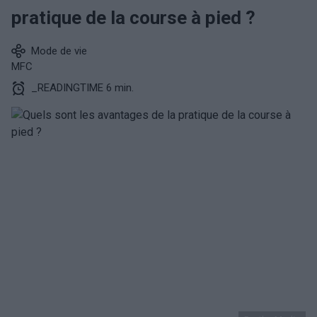
pratique de la course à pied ?
Mode de vie
MFC
_READINGTIME 6 min.