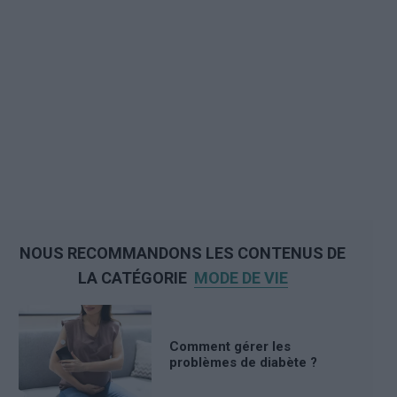
NOUS RECOMMANDONS LES CONTENUS DE
LA CATÉGORIE
MODE DE VIE
Comment gérer les
problèmes de diabète ?