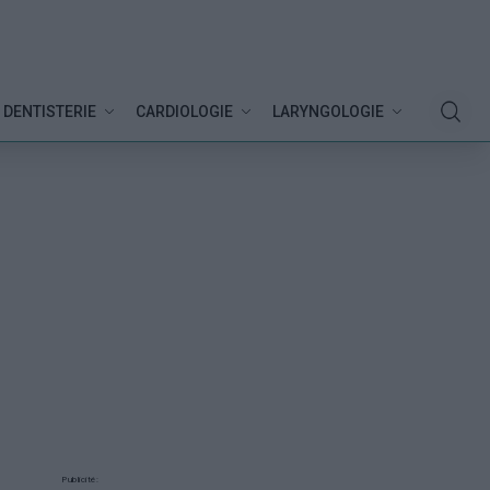
DENTISTERIE
CARDIOLOGIE
LARYNGOLOGIE
Publicité: