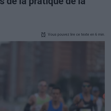
 de la pratique de la
Vous pouvez lire ce texte en 6 min.