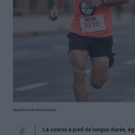
Marathon de Montevideo
La course à pied de longue durée, é