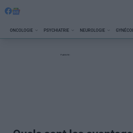
ONCOLOGIE
PSYCHIATRIE
NEUROLOGIE
GYNÉCO
Publicité: