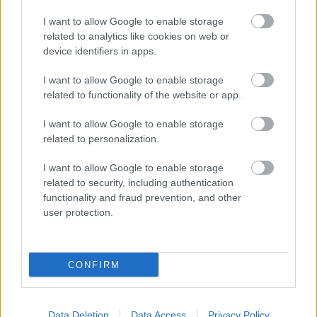
I want to allow Google to enable storage
related to analytics like cookies on web or
device identifiers in apps.
I want to allow Google to enable storage
related to functionality of the website or app.
I want to allow Google to enable storage
related to personalization.
I want to allow Google to enable storage
related to security, including authentication
functionality and fraud prevention, and other
user protection.
CONFIRM
Data Deletion
Data Access
Privacy Policy