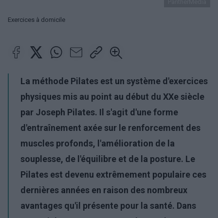
PantherMedia
Exercices à domicile
La méthode Pilates est un système d'exercices
physiques mis au point au début du XXe siècle
par Joseph Pilates. Il s'agit d'une forme
d'entraînement axée sur le renforcement des
muscles profonds, l'amélioration de la
souplesse, de l'équilibre et de la posture. Le
Pilates est devenu extrêmement populaire ces
dernières années en raison des nombreux
avantages qu'il présente pour la santé. Dans