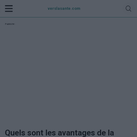
verslasante.com
Publicité:
Quels sont les avantages de la