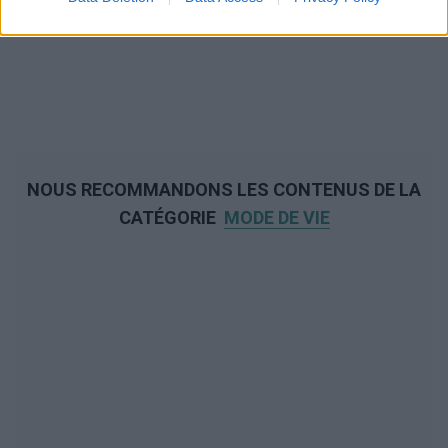
NOUS RECOMMANDONS LES CONTENUS DE LA
CATÉGORIE
MODE DE VIE