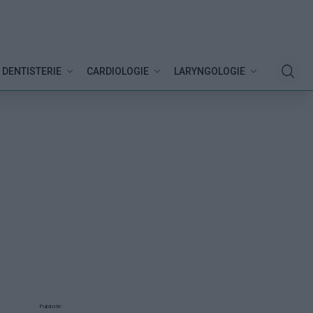
DENTISTERIE
CARDIOLOGIE
LARYNGOLOGIE
Publicité: