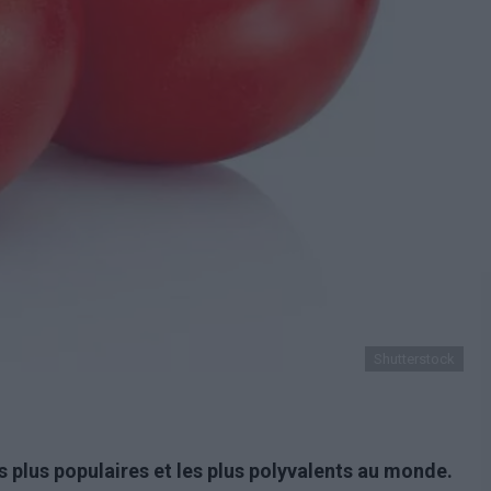
Shutterstock
 plus populaires et les plus polyvalents au monde.