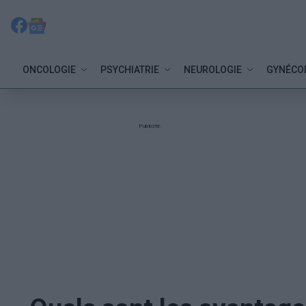
ONCOLOGIE
PSYCHIATRIE
NEUROLOGIE
GYNÉCO
Publicité: