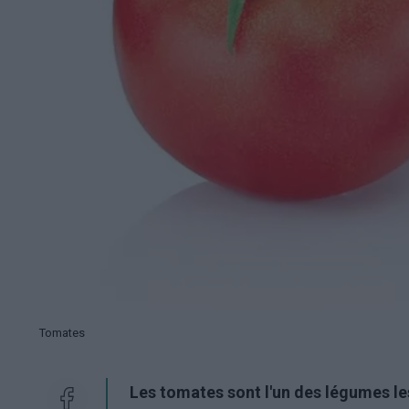
Tomates
Les tomates sont l'un des légumes les