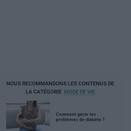
NOUS RECOMMANDONS LES CONTENUS DE
LA CATÉGORIE
MODE DE VIE
Comment gérer les
problèmes de diabète ?