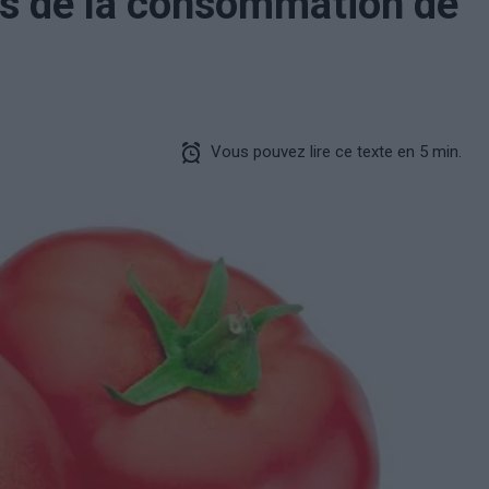
es de la consommation de
Vous pouvez lire ce texte en 5 min.