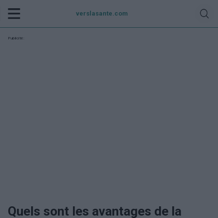
verslasante.com
Publicité:
Quels sont les avantages de la