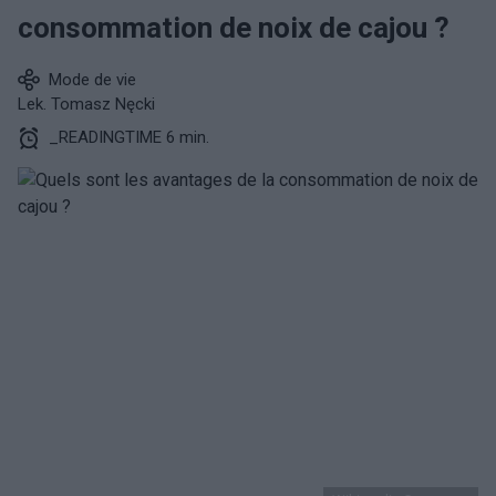
consommation de noix de cajou ?
Mode de vie
Lek. Tomasz Nęcki
_READINGTIME 6 min.