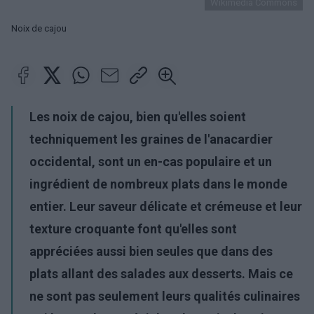
Wikimedia Commons
Noix de cajou
Les noix de cajou, bien qu'elles soient
techniquement les graines de l'anacardier
occidental, sont un en-cas populaire et un
ingrédient de nombreux plats dans le monde
entier. Leur saveur délicate et crémeuse et leur
texture croquante font qu'elles sont
appréciées aussi bien seules que dans des
plats allant des salades aux desserts. Mais ce
ne sont pas seulement leurs qualités culinaires