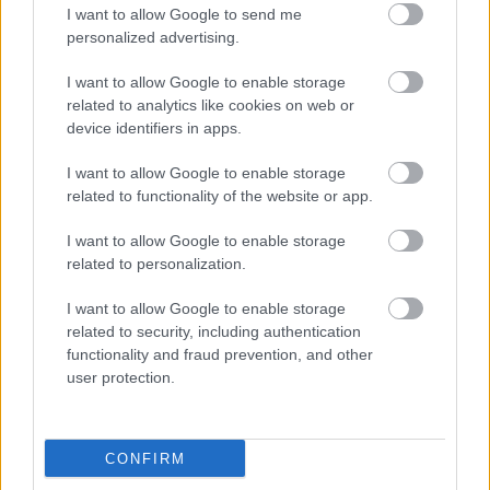
I want to allow Google to send me
personalized advertising.
I want to allow Google to enable storage
related to analytics like cookies on web or
device identifiers in apps.
I want to allow Google to enable storage
related to functionality of the website or app.
I want to allow Google to enable storage
related to personalization.
I want to allow Google to enable storage
related to security, including authentication
functionality and fraud prevention, and other
user protection.
CONFIRM