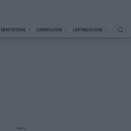
DENTISTERIE
CARDIOLOGIE
LARYNGOLOGIE
Publicité: