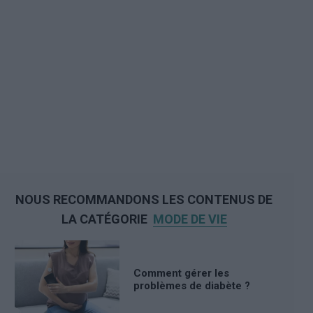
NOUS RECOMMANDONS LES CONTENUS DE
LA CATÉGORIE
MODE DE VIE
Comment gérer les
problèmes de diabète ?