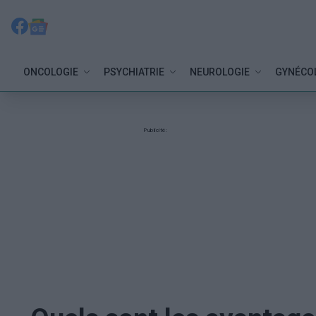
ONCOLOGIE
PSYCHIATRIE
NEUROLOGIE
GYNÉCO
Publicité: