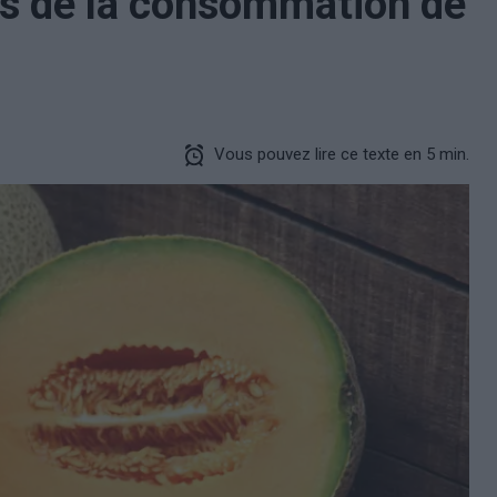
es de la consommation de
Vous pouvez lire ce texte en 5 min.