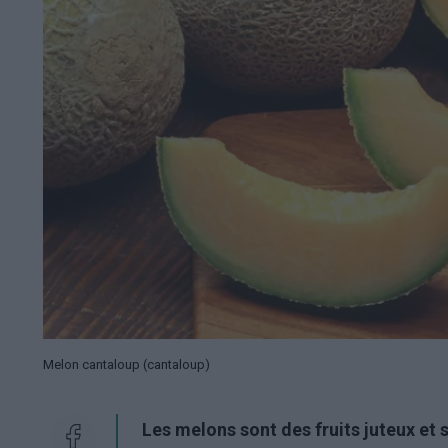
Melon cantaloup (cantaloup)
Les melons sont des fruits juteux et 