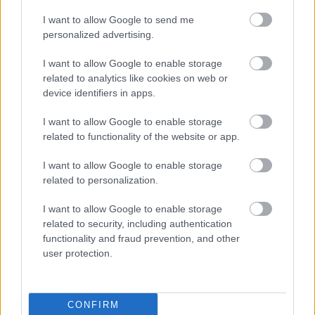
Publicité:
I want to allow Google to send me
personalized advertising.
I want to allow Google to enable storage
related to analytics like cookies on web or
device identifiers in apps.
I want to allow Google to enable storage
related to functionality of the website or app.
I want to allow Google to enable storage
related to personalization.
I want to allow Google to enable storage
related to security, including authentication
functionality and fraud prevention, and other
user protection.
CONFIRM