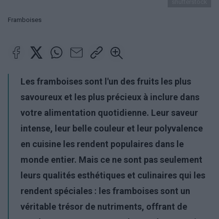
shutterstock
Framboises
Les framboises sont l'un des fruits les plus
savoureux et les plus précieux à inclure dans
votre alimentation quotidienne. Leur saveur
intense, leur belle couleur et leur polyvalence
en cuisine les rendent populaires dans le
monde entier. Mais ce ne sont pas seulement
leurs qualités esthétiques et culinaires qui les
rendent spéciales : les framboises sont un
véritable trésor de nutriments, offrant de