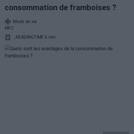
consommation de framboises ?
Mode de vie
MFC
_READINGTIME 6 min.