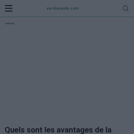
verslasante.com
Publicité:
Quels sont les avantages de la